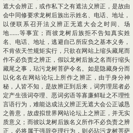
遮大会辨正，或作私下之有遮法义辨正，是故由
会中同修要求龙树后族出示姓名、电话、地址，
以便联系召开法义辨正无遮大会之时间、场
地……等事宜；而彼龙树后族拒不告知真实姓
名、电话、地址，逃避自己所应负之基本义务，
不肯依天竺规矩实行，只欲在网站上缩头藏尾而
作不必负责之辨正，假以龙树后族之名而行缩头
藏尾之事，玷污龙树菩萨令名。如是隐藏身分而
以化名在网站论坛上所作之辨正，由于身分神
秘，人皆不知，是故辨正到后来，词穷理屈者必
定产生强词夺理、恶词劣语等寡廉鲜耻之不理性
言语行为，难能达成法义辨正无遮大会公正诚恳
之善意，故虚拟世界网站论坛上之辨正，并无实
质意义；而彼以龙树后族名义所作不必负责之辨
正，必将属于强辞夺理行为，则必玷污龙树菩萨