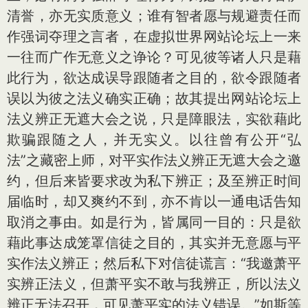
清誉，亦无实质意义；谁有智者愿与规避责任而
作强词夺理之言者，在虚拟世界网站论坛上一来
一往而广作无意义之诤论？可见彼等诸人只是藉
此行为，欲达成误导跟随者之目的，欲令跟随者
误以为彼之法义确实正确；故其提出网站论坛上
法义辨正无遮大会之说，只是障眼法，实欲藉此
欺骗跟随之人，并无实义。以往曾有公开“弘
法”之藏密上师，对平实作法义辨正无遮大会之邀
约，但后来皆要求改为私下辨正；及至辨正时间
届临时，却又爽约不到，亦不肯以一通电话告知
取消之事由。如是行为，皆属同一目的：只是欲
藉此事达成笼罩信徒之目的，其实并无意愿与平
实作法义辨正；然后私下对信徒谎言：“我邀萧平
实辨正法义，但萧平实不敢与我辨正，所以法义
辨正无法召开，可见萧平实的法义错误。”如斯等