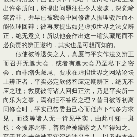
出许多质问，所提出问题往往令人发噱，深觉啼
笑皆非，并早已被我会中同修诸人据理驳斥而不
能依理回辩；彼再度提出如是虚拟世界之法义辨
正，绝无意义！所以他会作出这一缩头藏尾而不
必负责的辨正邀约，其实也是可想而知的。
假使彼等退失之人，真愿与平实作法义辨正
而召开无遮大会，或者有遮大会乃至私下之密
会，而非缩头藏尾、要求在虚拟世界之网站论坛
上辨正者，平实必定欣然答应定期辨正，绝无不
应之理；救度彼等诸人回归正法，乃是平实所一
向乐为之事，焉有拒不答应之理？昔日彼等初离
同修会时，平实已曾委曲己心而低声下气多方求
见，而彼等诸人无一肯见平实，由此可知一斑
也；今披露此事，普愿曾被蒙蔽之人皆得知之。
至于其余未曾被平实评论法义之人，以及非本会