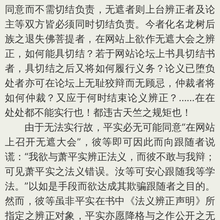
同意而不需切结负责，无遮者则上台辨正者及论
主等双方皆必须同时切结负责。今者化名龙树后
族之退失佛菩提者，在网站上欲作无遮大会之辨
正，如何能具切结？若于网站论坛上书具切结书
者，具切结之后又将如何履行义务？论义已堕负
处者亦可在论坛上无耻狡辩而无顾忌，仲裁者将
如何仲裁？又应于何时结束论义辨正？……在在
处处都不能实行也！都违古天竺之规矩也！
由于无法实行故，平实必无可能同意“在网站
上召开无遮大会”，彼等即可因此而向跟随者说
谎：“我欲与萧平实辨正法义，而彼不敢与我辩；
可见萧平实之法义错误。汝等可安心跟随我等学
法。”以如是手段而欲达成其欺骗跟随者之目的。
然而，彼等虽非平实在书中《法义辨正声明》所
指定之辨正对象，平实亦愿降格与之作公开之无