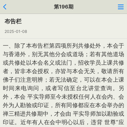
第196期
布告栏
2025-01-08
一、除了本布告栏第四项所列共修处外，本会于
与香港外，别无其他分会或道场；若有其他道场
或共修处以本会名义或法门，招收学员上课共修
者，皆非本会授权，亦皆与本会无关，敬请所有
佛子们注意明辨；若无法确定，可以在本会上课
时间来电询问，或者写信至台北讲堂查询。另
外，本会 平实导师至今未授权任何人在会内、会
外为人勘验或印证，所有同修都应在本会举办的
禅三精进共修期中，才会由 平实导师加以勘验或
印证。近年有人在会中明心以后，违背 世尊“应