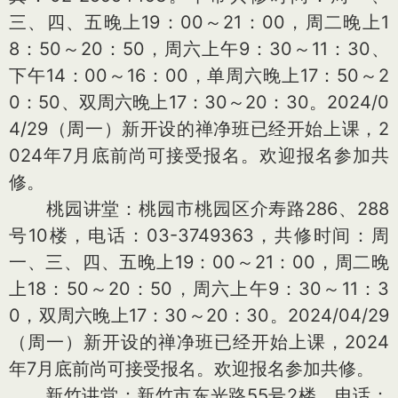
三、四、五晚上19：00～21：00，周二晚上1
8：50～20：50，周六上午9：30～11：30、
下午14：00～16：00，单周六晚上17：50～2
0：50、双周六晚上17：30～20：30。2024/0
4/29（周一）新开设的禅净班已经开始上课，2
024年7月底前尚可接受报名。欢迎报名参加共
修。
桃园讲堂：桃园市桃园区介寿路286、288
号10楼，电话：03-3749363，共修时间：周
一、三、四、五晚上19：00～21：00，周二晚
上18：50～20：50，周六上午9：30～11：3
0，双周六晚上17：30～20：30。2024/04/29
（周一）新开设的禅净班已经开始上课，2024
年7月底前尚可接受报名。欢迎报名参加共修。
新竹讲堂：新竹市东光路55号2楼，电话：