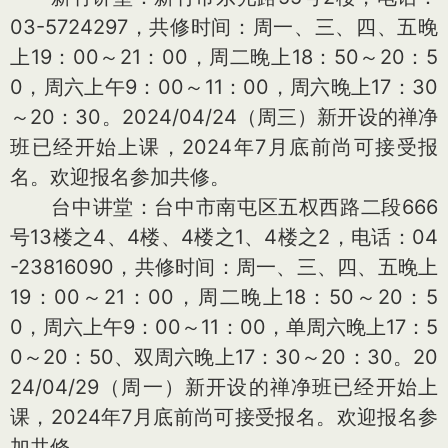
03-5724297，共修时间：周一、三、四、五晚
上19：00～21：00，周二晚上18：50～20：5
0，周六上午9：00～11：00，周六晚上17：30
～20：30。2024/04/24（周三）新开设的禅净
班已经开始上课，2024年7月底前尚可接受报
名。欢迎报名参加共修。
台中讲堂：台中市南屯区五权西路二段666
号13楼之4、4楼、4楼之1、4楼之2，电话：04
-23816090，共修时间：周一、三、四、五晚上
19：00～21：00，周二晚上18：50～20：5
0，周六上午9：00～11：00，单周六晚上17：5
0～20：50、双周六晚上17：30～20：30。20
24/04/29（周一）新开设的禅净班已经开始上
课，2024年7月底前尚可接受报名。欢迎报名参
加共修。