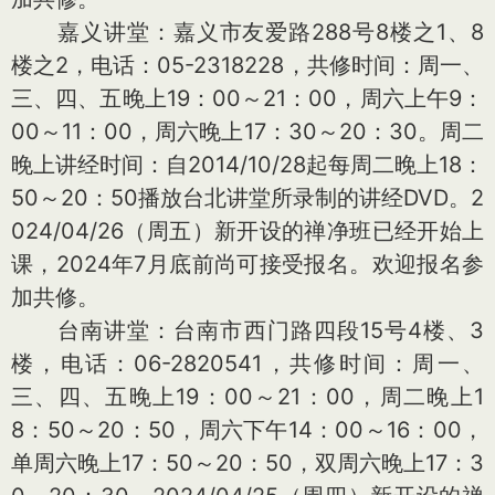
嘉义讲堂：嘉义市友爱路288号8楼之1、8
楼之2，电话：05-2318228，共修时间：周一、
三、四、五晚上19：00～21：00，周六上午9：
00～11：00，周六晚上17：30～20：30。周二
晚上讲经时间：自2014/10/28起每周二晚上18：
50～20：50播放台北讲堂所录制的讲经DVD。2
024/04/26（周五）新开设的禅净班已经开始上
课，2024年7月底前尚可接受报名。欢迎报名参
加共修。
台南讲堂：台南市西门路四段15号4楼、3
楼，电话：06-2820541，共修时间：周一、
三、四、五晚上19：00～21：00，周二晚上1
8：50～20：50，周六下午14：00～16：00，
单周六晚上17：50～20：50，双周六晚上17：3