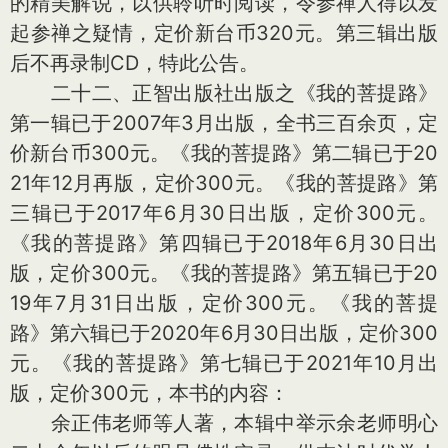
的精美解说，以供聆听时阅读，令参禅人得以发
起参禅之疑情，定价新台币320元。第三辑出版
后不再录制CD，特此公告。
二十二、正智出版社出版之《我的菩提路》
第一辑已于2007年3月出版，全书三百余页，定
价新台币300元。《我的菩提路》第二辑已于20
21年12月再版，定价300元。《我的菩提路》第
三辑已于2017年6月30日出版，定价300元。
《我的菩提路》第四辑已于2018年6月30日出
版，定价300元。《我的菩提路》第五辑已于20
19年7月31日出版，定价300元。《我的菩提
路》第六辑已于2020年6月30日出版，定价300
元。《我的菩提路》第七辑已于2021年10月出
版，定价300元，本书的内容：
余正伟老师等人著，本辑中举示余老师明心