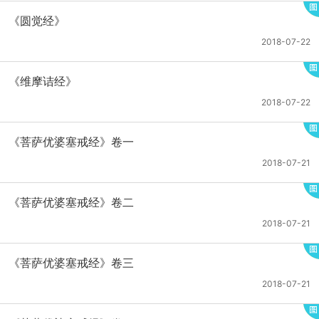
《圆觉经》
2018-07-22
《维摩诘经》
2018-07-22
《菩萨优婆塞戒经》卷一
2018-07-21
《菩萨优婆塞戒经》卷二
2018-07-21
《菩萨优婆塞戒经》卷三
2018-07-21