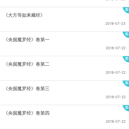
《大方等如来藏经》
2018-07-23
《央掘魔罗经》卷第一
2018-07-22
《央掘魔罗经》卷第二
2018-07-22
《央掘魔罗经》卷第三
2018-07-22
《央掘魔罗经》卷第四
2018-07-22