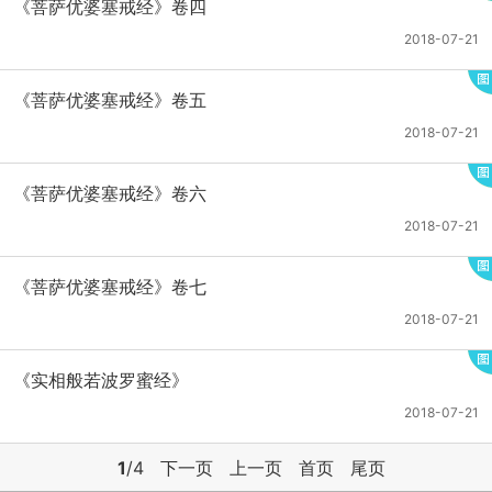
《菩萨优婆塞戒经》卷四
2018-07-21
《菩萨优婆塞戒经》卷五
2018-07-21
《菩萨优婆塞戒经》卷六
2018-07-21
《菩萨优婆塞戒经》卷七
2018-07-21
《实相般若波罗蜜经》
2018-07-21
1
/4
下一页
上一页
首页
尾页