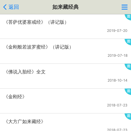
返回
如来藏经典
《菩萨优婆塞戒经》（讲记版）
2019-07-20
《金刚般若波罗蜜经》（讲记版）
2019-07-18
《佛说入胎经》全文
2018-10-14
《金刚经》
2018-07-23
《大方广如来藏经》
2018-07-23