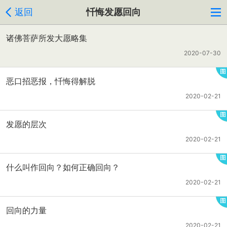
返回
忏悔发愿回向
诸佛菩萨所发大愿略集
2020-07-30
恶口招恶报，忏悔得解脱
2020-02-21
发愿的层次
2020-02-21
什么叫作回向？如何正确回向？
2020-02-21
回向的力量
2020-02-21