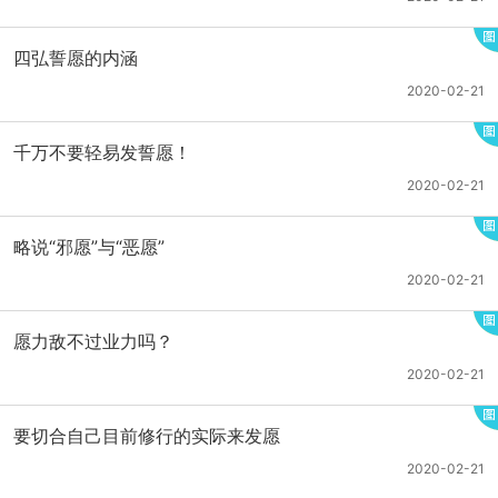
四弘誓愿的内涵
2020-02-21
千万不要轻易发誓愿！
2020-02-21
略说“邪愿”与“恶愿”
2020-02-21
愿力敌不过业力吗？
2020-02-21
要切合自己目前修行的实际来发愿
2020-02-21