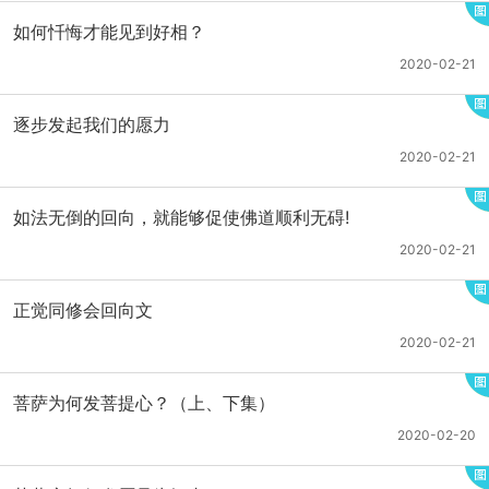
如何忏悔才能见到好相？
2020-02-21
逐步发起我们的愿力
2020-02-21
如法无倒的回向，就能够促使佛道顺利无碍!
2020-02-21
正觉同修会回向文
2020-02-21
菩萨为何发菩提心？（上、下集）
2020-02-20