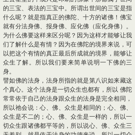
的三宝、表法的三宝中。所谓出世间的三宝是指
什么呢？就是指真正的佛陀、十方的诸佛！佛宝
就有分法身佛、报身佛、应化佛（应化身佛）。
为什么佛要这样来区分呢？因为这样才能够让我
们了解什么是有情？因为在佛陀的境界来说，可
以把这个有情的真正最后所成就的境界，能够让
众生了解。所以我们要来简单说明一下佛的三
身。
譬如佛的法身，法身所指的就是第八识如来藏这
个真心。这个法身是一切众生也都有，所以 佛陀
常常依于自己的法身跟众生的法身是完全相同，
所以祂会说：心、佛、众生是相同的；心、佛、
众生是不二的；心、佛、众生是一样的，所以一
切众生跟诸佛都平等的，所以说心、佛、众生三
无差别，就是依于法身的功德来说。所以一切众