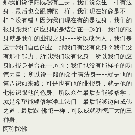
那我们说佛陀既然有三身，我们说众生一样有法
身，最后也会跟佛陀一样，我们现在好像是不一
样？没有错！因为我们现在有的是法身，我们的
报身跟我们的应身呢是结合在一起的。我们的报
身就是我们的业报之身----所以成为人，我们是
应于我们自己的业。那我们有没有化身？我们没
有那个能力，所以我们没有化身。所以我们的应
身跟报身是合在一起的；我们也没有那样子的功
德力量；所以说一般的众生有法身----就是他的
第八识如来藏；可是也有他的业报身，就是他的
七转识跟他的色身。所以众生最后要能够修学，
就是希望能够修学净土法门，最后能够迈向成佛
之道，最后跟 佛陀一样，可以成就功德广大的三
种身。
阿弥陀佛！