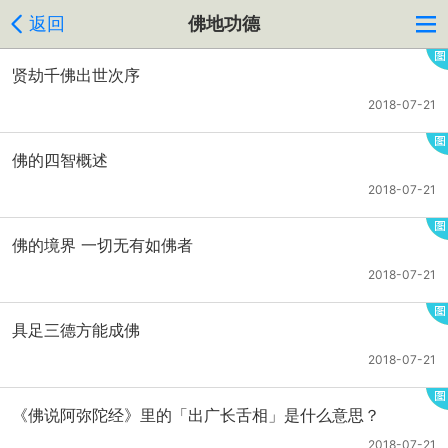
返回
佛地功德
贤劫千佛出世次序
2018-07-21
佛的四智概述
2018-07-21
佛的境界 一切无有如佛者
2018-07-21
具足三德方能成佛
2018-07-21
《佛说阿弥陀经》里的「出广长舌相」是什么意思？
2018-07-21