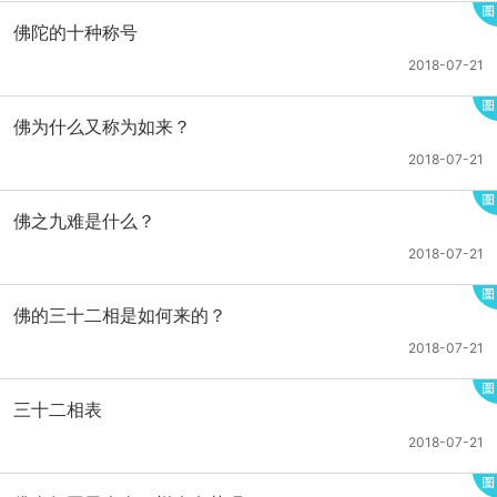
佛陀的十种称号
2018-07-21
佛为什么又称为如来？
2018-07-21
佛之九难是什么？
2018-07-21
佛的三十二相是如何来的？
2018-07-21
三十二相表
2018-07-21