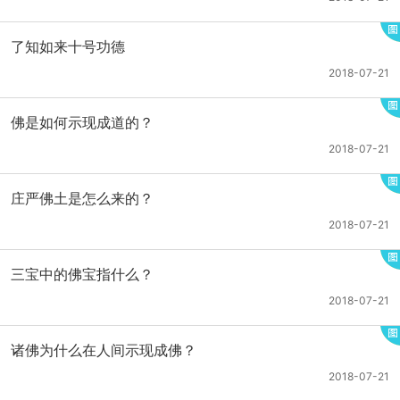
了知如来十号功德
2018-07-21
佛是如何示现成道的？
2018-07-21
庄严佛土是怎么来的？
2018-07-21
三宝中的佛宝指什么？
2018-07-21
诸佛为什么在人间示现成佛？
2018-07-21