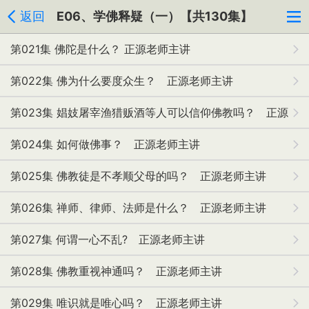
返回
E06、学佛释疑（一）【共130集】
第021集 佛陀是什么？ 正源老师主讲
第022集 佛为什么要度众生？ 正源老师主讲
第023集 娼妓屠宰渔猎贩酒等人可以信仰佛教吗？ 正源
老师主讲
第024集 如何做佛事？ 正源老师主讲
第025集 佛教徒是不孝顺父母的吗？ 正源老师主讲
第026集 禅师、律师、法师是什么？ 正源老师主讲
第027集 何谓一心不乱? 正源老师主讲
第028集 佛教重视神通吗？ 正源老师主讲
第029集 唯识就是唯心吗？ 正源老师主讲