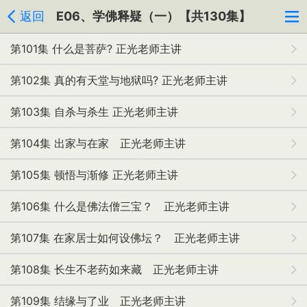
返回
E06、学佛释疑（一）【共130集】
第101集 什么是菩萨? 正光老师主讲
第102集 真的有天堂与地狱吗? 正光老师主讲
第103集 自杀与杀生 正光老师主讲
第104集 出家与在家 正光老师主讲
第105集 顿悟与渐修 正光老师主讲
第106集 什么是佛法僧三宝？ 正光老师主讲
第107集 在家居士如何设佛坛？ 正光老师主讲
第108集 长生不老药如来藏 正光老师主讲
第109集 结缘与了业 正光老师主讲