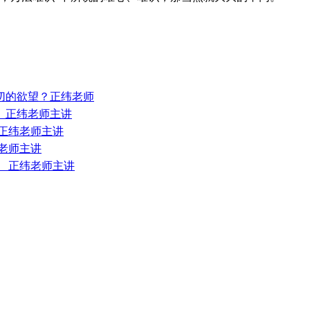
一切的欲望？正纬老师
？ 正纬老师主讲
 正纬老师主讲
纬老师主讲
？ 正纬老师主讲