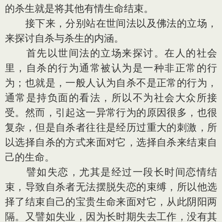
的杀生就是将其他有情生命结束。
接下来，分别站在世间法以及佛法的立场，
来探讨自杀与杀生的内涵。
首先以世间法的立场来探讨。在人的社会
里，自杀的行为通常被认为是一种非正常的行
为；也就是，一般人认为自杀不是正常的行为，
通常是持负面的看法，所以不为社会大众所接
受。然而，引起这一异常行为的原因很多，也很
复杂，但是自杀者往往是经历过重大的刺激，所
以选择自杀的方式来面对它，选择自杀来结束自
己的生命。
譬如失恋，尤其是经过一段长时间恋情结
束，导致自杀者无法摆脱失恋的束缚，所以他选
择了结束自己的宝贵生命来面对它，从此阴阳两
隔。又譬如失业，因为长时期失去工作，没有其