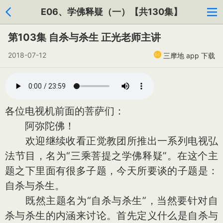
E06、学佛释疑（一）【共130集】
第103集 自杀与杀生 正光老师主讲
2018-07-12
三摩地 app 下载
各位电视机前面的菩萨们：
阿弥陀佛！
欢迎继续收看正觉教团所推出一系列电视弘
法节目，名为“三乘菩提之学佛释疑”。在这个主
题之下里面有很多子题，今天所要谈的子题是：
自杀与杀生。
既然主题名为“自杀与杀生”，当然要针对自
杀与杀生的内涵来讨论。首先定义什么是自杀与