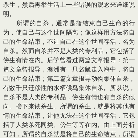
杀生，然后再举生活上一些错误的观念来详细说
明。
所谓的自杀，通常是指结束自己生命的行
为，使自己与这个世间隔离；像这样用方法将自
己的生命结束，不让自己在这个世间存活，名为
自杀。然而自杀并不是人类的专利品，它包括了
傍生有情在内。后学曾看过两篇文章报导：第一
篇文章曾报导，澳洲有一只袋鼠走入海中，将自
己的生命结束；第二篇文章报导动物集体自杀，
有数千只迁移性的水栖候鸟集体自杀。所以说，
自杀不是人类的专利品，傍生有情也有自杀的倾
向。接下来谈杀生。所谓的杀生，就是将其他有
情的生命结束，让他无法在这个世间存活，它包
括了人类杀死同类、傍生等等在内。由上面分析
可知，所谓的自杀就是将自己的生命结束，所谓