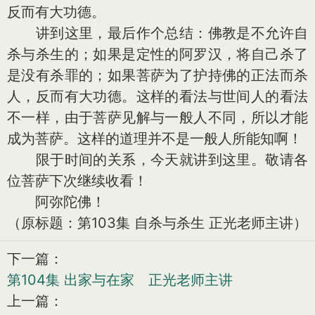
反而有大功德。
讲到这里，最后作个总结：佛教是不允许自
杀与杀生的；如果是定性的阿罗汉，将自己杀了
是没有杀罪的；如果菩萨为了护持佛的正法而杀
人，反而有大功德。这样的看法与世间人的看法
不一样，由于菩萨见解与一般人不同，所以才能
成为菩萨。这样的道理并不是一般人所能知啊！
限于时间的关系，今天就讲到这里。敬请各
位菩萨下次继续收看！
阿弥陀佛！
（原标题：第103集 自杀与杀生 正光老师主讲）
下一篇：
第104集 出家与在家 正光老师主讲
上一篇：