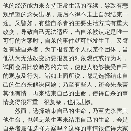
他的经济能力来支持正常生活的存续，导致有悲
观绝望的念头出现，最后不得不走上自我结束一
途。又譬如，有些自杀者的主要生活方式有重大
改变，导致自己无法适应，当自杀被认定是唯一
可行的方案时，自杀的事件就可能发生了。又譬
如有些自杀者，为了报复某个人或某个团体，当
他认为无法改变所要报复的对象观点或行为时，
试图会用比较激烈的方式，使他人能够接受自己
的观点及行为。诸如上面所说，都是选择结束自
己的生命来解决问题；乃至有些人，还会先杀害
其他有情，再来结束自己的生命，使得自杀的事
情变得很严重，很复杂，也很悲惨。
然而，选择结束自己的生命，乃至先杀害其
他生命，也就是杀生再来结束自己的生命，会是
自杀者最佳选择方案吗？这样的事情很值得大家