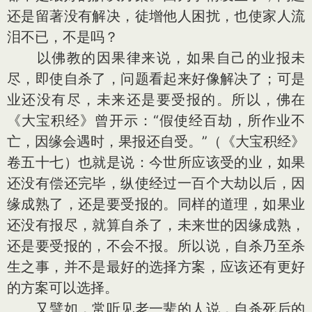
还是留著没有解决，徒增他人困扰，也使家人流
泪不已，不是吗？
以佛教的因果律来说，如果自己的业报未
尽，即使自杀了，问题看起来好像解决了；可是
业还没有尽，未来还是要受报的。所以，佛在
《大宝积经》曾开示：“假使经百劫，所作业不
亡，因缘会遇时，果报还自受。”（《大宝积经》
卷五十七）也就是说：今世所应该受的业，如果
还没有偿还完毕，纵使经过一百个大劫以后，因
缘成熟了，还是要受报的。同样的道理，如果业
还没有报尽，就算自杀了，未来世的因缘成熟，
还是要受报的，不会不报。所以说，自杀乃至杀
生之事，并不是最好的选择方案，应该还有更好
的方案可以选择。
又譬如，常听见老一辈的人说，自杀死后的