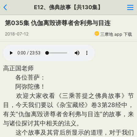
E12、佛典故事【共130集】
第035集 仇伽离毁谤尊者舍利弗与目连
2018-07-12
三摩地 app 下载
高正国老师
各位菩萨：
阿弥陀佛！
欢迎大家收看《三乘菩提之佛典故事》节
目，今天我们要以《杂宝藏经》卷3第28经中，
有关“仇伽离毁谤尊者舍利弗与目连”的故事，来
与诸位探讨其中相关的法义。
这个故事及其背后所显示的道理，对于我们