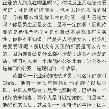
正爱的人到底在哪里呢？那你说反正我就随便爱
就好，可是我们随便爱，也可以说你投胎的时
候，你有那么肯定你出生的时候，是男还是女
吗？你是男生还是女生，是不一定的啊！因此你
要的是异性恋吗？可是你自己本身都没有真实
性，你根本不知道自己是男人还是女人，那你到
底要爱谁呢？所以没有真正的所爱是可以存在
的，因为连自己是什么都不清楚；这都不清楚的
话，我们可以用一个现代的公案来看，这公案不
是禅门的公案，是现代的一个故事。
英国有一个业余的橄榄球员，他名字好像叫
Chris。他有一次后空翻伤到他的脖子以后中
风，中风以后昏迷；然后他那时候，已经有一个
很好的未婚妻，两个人是可以结婚的。可是等到
他醒过来以后，就发生一件很奇怪的事情；因为