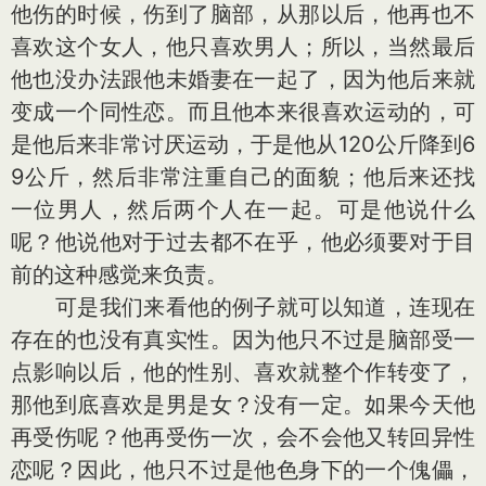
他伤的时候，伤到了脑部，从那以后，他再也不
喜欢这个女人，他只喜欢男人；所以，当然最后
他也没办法跟他未婚妻在一起了，因为他后来就
变成一个同性恋。而且他本来很喜欢运动的，可
是他后来非常讨厌运动，于是他从120公斤降到6
9公斤，然后非常注重自己的面貌；他后来还找
一位男人，然后两个人在一起。可是他说什么
呢？他说他对于过去都不在乎，他必须要对于目
前的这种感觉来负责。
可是我们来看他的例子就可以知道，连现在
存在的也没有真实性。因为他只不过是脑部受一
点影响以后，他的性别、喜欢就整个作转变了，
那他到底喜欢是男是女？没有一定。如果今天他
再受伤呢？他再受伤一次，会不会他又转回异性
恋呢？因此，他只不过是他色身下的一个傀儡，