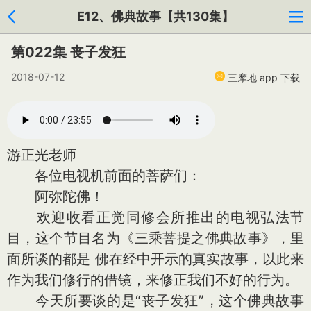
E12、佛典故事【共130集】
第022集 丧子发狂
2018-07-12
三摩地 app 下载
游正光老师
各位电视机前面的菩萨们：
阿弥陀佛！
欢迎收看正觉同修会所推出的电视弘法节
目，这个节目名为《三乘菩提之佛典故事》，里
面所谈的都是 佛在经中开示的真实故事，以此来
作为我们修行的借镜，来修正我们不好的行为。
今天所要谈的是“丧子发狂”，这个佛典故事