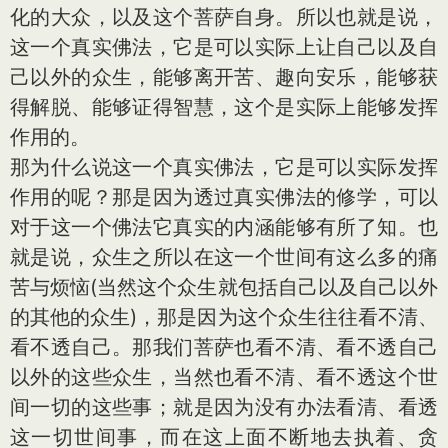
化的大众，以及这个菩萨自身。所以也就是说，
这一个真实佛法，它是可以实际上让自己以及自
己以外的众生，能够离开苦、趣向安乐，能够获
得解脱、能够证得智慧，这个是实际上能够发挥
作用的。
那为什么说这一个真实佛法，它是可以实际发挥
作用的呢？那是因为透过真实佛法的修学，可以
对于这一个佛法它真实的内涵能够有所了知。也
就是说，众生之所以在这一个世间有这么多的痛
苦与烦恼(当然这个众生就包括自己以及自己以外
的其他的众生)，那是因为这个众生往往看不清、
看不透自己。那我们菩萨也看不清、看不透自己
以外的这些众生，当然也看不清、看不透这个世
间一切的这些事；就是因为没有办法看清、看透
这一切世间事，而在这上面不断地去执着、贪