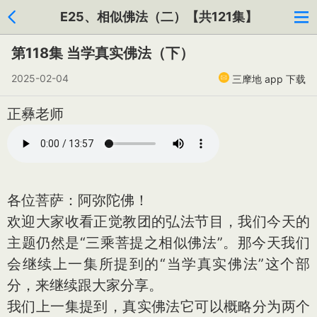
E25、相似佛法（二）【共121集】
第118集 当学真实佛法（下）
2025-02-04
三摩地 app 下载
正彝老师
各位菩萨：阿弥陀佛！
欢迎大家收看正觉教团的弘法节目，我们今天的
主题仍然是“三乘菩提之相似佛法”。那今天我们
会继续上一集所提到的“当学真实佛法”这个部
分，来继续跟大家分享。
我们上一集提到，真实佛法它可以概略分为两个