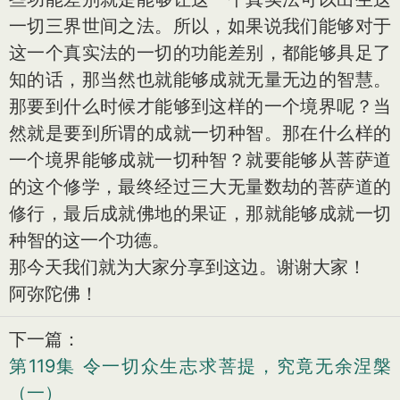
一切三界世间之法。所以，如果说我们能够对于
这一个真实法的一切的功能差别，都能够具足了
知的话，那当然也就能够成就无量无边的智慧。
那要到什么时候才能够到这样的一个境界呢？当
然就是要到所谓的成就一切种智。那在什么样的
一个境界能够成就一切种智？就要能够从菩萨道
的这个修学，最终经过三大无量数劫的菩萨道的
修行，最后成就佛地的果证，那就能够成就一切
种智的这一个功德。
那今天我们就为大家分享到这边。谢谢大家！
阿弥陀佛！
下一篇：
第119集 令一切众生志求菩提，究竟无余涅槃
（一）