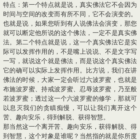
特点：第一个特点就是说，真实佛法它不会因为
时间与空间的改变而有所不同，它不会演变的。
也就是说，如果您听到有人说佛法会演变，那您
就可以断定他所说的这个佛法，一定不是真实佛
法。第二个特点就是说，这一个真实佛法它是实
际可以发挥作用的，不是嘴上说说、不是文字写
一写，就说这个就是佛法，而是说这个真实佛法
它的确可以实际上发挥作用。比方说，我们在讲
佛法的时候，大家一定会听过六波罗蜜，也就是
布施波罗蜜、持戒波罗蜜、忍辱波罗蜜，乃至般
若波罗蜜；透过这一个六波罗蜜的修学，那就可
以息灭我们的贪瞋痴慢，可以让我们离开这个
苦、趣向安乐，得到解脱、获得智慧。
那当然这一个离开苦、趣向安乐，获得解脱、得
到智慧，这个对象是谁呢？当然指的就是你所度