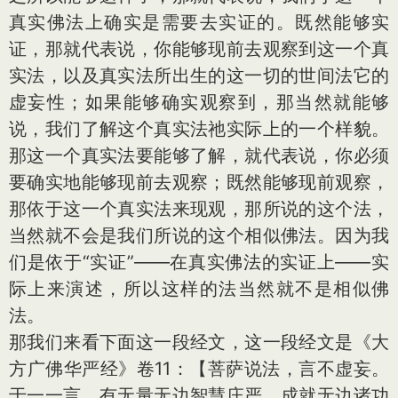
真实佛法上确实是需要去实证的。既然能够实
证，那就代表说，你能够现前去观察到这一个真
实法，以及真实法所出生的这一切的世间法它的
虚妄性；如果能够确实观察到，那当然就能够
说，我们了解这个真实法祂实际上的一个样貌。
那这一个真实法要能够了解，就代表说，你必须
要确实地能够现前去观察；既然能够现前观察，
那依于这一个真实法来现观，那所说的这个法，
当然就不会是我们所说的这个相似佛法。因为我
们是依于“实证”——在真实佛法的实证上——实
际上来演述，所以这样的法当然就不是相似佛
法。
那我们来看下面这一段经文，这一段经文是《大
方广佛华严经》卷11：【菩萨说法，言不虚妄。
于一一言，有无量无边智慧庄严，成就无边诸功