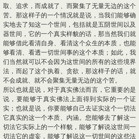
取、追求，而成就了、而聚集了无量无边的这个
苦。那这样子的一个情况就是说，当我们能够确
实地去了知这一个世间，包括就是五阴世间以及
器世间，它的一个真实样貌的话，那当然我们就
能够借此看清自身、看清这个众生的本质，也能
够看清、看透一切世间事的这个本质；如此，我
们当然就可以不会因为这世间的所有的这些境界
法，而起了这个执着、贪欲，那这样子的话，就
不会成就、就不会聚集无量无边的这个苦。
所以也就是说，对于真实佛法而言，它重要的是
说，要能够于真实佛法上面得到实际的一个证
实；也就是说，你要能够自己去证实这个一切法
它真实的这一个本质、内涵。您能够去了解这一
切法它实际上的一个样貌，能够了解说这世间一
切法它的虚妄，能够了解说这一切世间的这些法