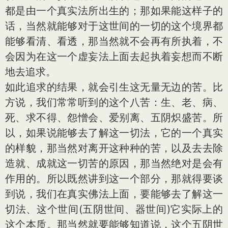
都是由一个真实法所出生的；那如果能这样子的
话，当然就能够对于这世间的一切的这个境界都
能够看清、看透，那当然就不会再有所执着，不
会因为在这一个虚妄法上面去起执着妄想而不断
地去追求。
如此追求的结果，就会引生这无量无边的苦。比
方说，我们常常听到的这个八苦：生、老、病、
死、求不得、怨憎会、爱别离、五阴炽盛苦。所
以，如果说能够去了解这一切法，它的一个真实
的样貌，那当然对离开这种种的苦，以及去去除
造就、成就这一切苦的原因，那当然绝对是会有
作用的。所以既然讲到这一个部分，那就得要谈
到说，我们在真实佛法上面，要能够去了解这一
切法、这个世间(五阴世间、器世间)它实际上的
这个本质。那当然就要能够知道说，这个五阴世