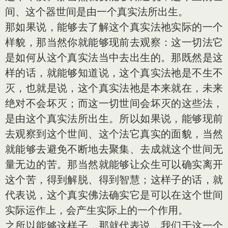
间、这个器世间是由一个真实法所出生。
那如果说，能够去了解这个真实法祂实际的一个
样貌，那当然你就能够现前去观察：这一切法它
是如何从这个真实法当中去出生的。那既然是这
样的话，就能够知道说，这个真实法祂是不生不
灭，也就是说，这个真实法祂是本来就在，未来
绝对不会坏灭；而这一切世间会坏灭的这些法，
是由这个真实法所出生。所以如果说，能够现前
去观察到这个世间、这个法它真实的面貌，当然
就能够去避免不断地去聚集、去成就这个世间无
量无边的苦。那当然就能够让众生可以确实离开
这个苦，得到解脱、得到智慧；这样子的话，就
代表说，这个真实佛法确实它是可以在这个世间
实际运作上，会产生实际上的一个作用。
之所以能够这样子，那就代表说，我们于这一个