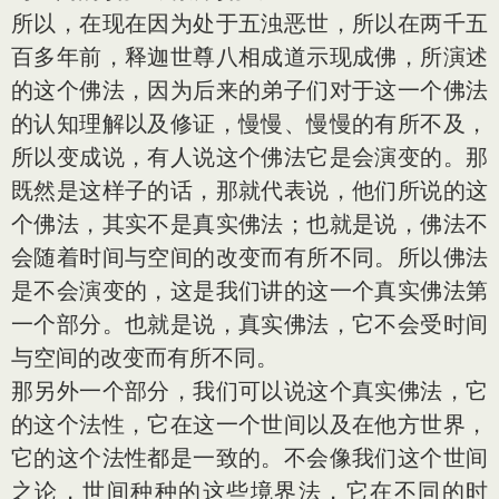
所以，在现在因为处于五浊恶世，所以在两千五
百多年前，释迦世尊八相成道示现成佛，所演述
的这个佛法，因为后来的弟子们对于这一个佛法
的认知理解以及修证，慢慢、慢慢的有所不及，
所以变成说，有人说这个佛法它是会演变的。那
既然是这样子的话，那就代表说，他们所说的这
个佛法，其实不是真实佛法；也就是说，佛法不
会随着时间与空间的改变而有所不同。所以佛法
是不会演变的，这是我们讲的这一个真实佛法第
一个部分。也就是说，真实佛法，它不会受时间
与空间的改变而有所不同。
那另外一个部分，我们可以说这个真实佛法，它
的这个法性，它在这一个世间以及在他方世界，
它的这个法性都是一致的。不会像我们这个世间
之论，世间种种的这些境界法，它在不同的时