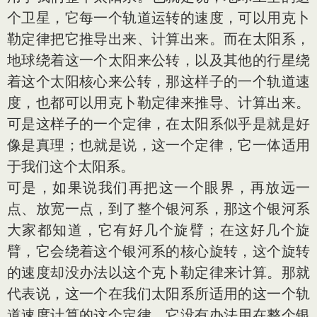
个卫星，它每一个轨道运转的速度，可以用克卜
勒定律把它推导出来、计算出来。而在太阳系，
地球绕着这一个太阳来公转，以及其他的行星绕
着这个太阳核心来公转，那这样子的一个轨道速
度，也都可以用克卜勒定律来推导、计算出来。
可是这样子的一个定律，在太阳系似乎是就是好
像是真理；也就是说，这一个定律，它一体适用
于我们这个太阳系。
可是，如果说我们再把这一个眼界，再放远一
点、放宽一点，到了整个银河系，那这个银河系
大家都知道，它有好几个旋臂；在这好几个旋
臂，它会绕着这个银河系的核心旋转，这个旋转
的速度却没办法以这个克卜勒定律来计算。那就
代表说，这一个在我们太阳系所适用的这一个轨
道速度计算的这个定律，它没有办法用在整个银