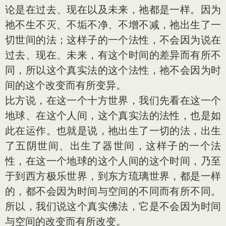
论是在过去、现在以及未来，祂都是一样。因为
祂不生不灭、不垢不净、不增不减，祂出生了一
切世间的法；这样子的一个法性，不会因为说在
过去、现在、未来，有这个时间的差异而有所不
同，所以这个真实法的这个法性，祂不会因为时
间的这个改变而有所变异。
比方说，在这一个十方世界，我们先看在这一个
地球、在这个人间，这个真实法的法性，也是如
此在运作。也就是说，祂出生了一切的法，出生
了五阴世间、出生了器世间，这样子的一个法
性，在这一个地球的这个人间的这个时间，乃至
于到西方极乐世界，到东方琉璃世界，都是一样
的，都不会因为时间与空间的不同而有所不同。
所以，我们说这个真实佛法，它是不会因为时间
与空间的改变而有所改变。