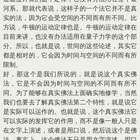
河系。那就代表说，这样子的一个法它并不是真
实的法，因为它会受空间的不同而有所不同。比
方说，牛顿的运动定律也是。牛顿的运动定律在
目前来讲，也没有办法适用在量子力学的这个部
分。所以，也就是说，世间的这些论述，其实它
都是相对的，它会因为时间与空间的不同而有所
限制。
好，那这个是我们所说的，就是说这个真实佛
法，它是不会因为时间与空间的不同而有所不
同。为了能够在真实佛法上面确实地修学，当然
我们也要去了解真实佛法第二个特性，就是说它
是实际可以运作的。也就是说，这个真实佛法它
可以实际的发挥它的作用，而不是像一般人只是
在文字上演述，或者是用口说，然后说这个是佛
法。事实上，这个佛法不只是用文字演述、用口