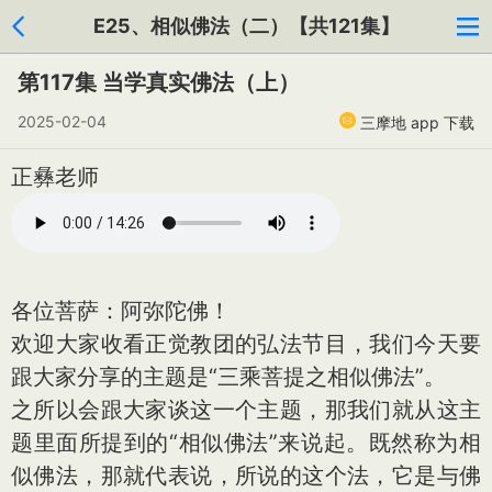
E25、相似佛法（二）【共121集】
第117集 当学真实佛法（上）
2025-02-04
三摩地 app 下载
正彝老师
各位菩萨：阿弥陀佛！
欢迎大家收看正觉教团的弘法节目，我们今天要
跟大家分享的主题是“三乘菩提之相似佛法”。
之所以会跟大家谈这一个主题，那我们就从这主
题里面所提到的“相似佛法”来说起。既然称为相
似佛法，那就代表说，所说的这个法，它是与佛