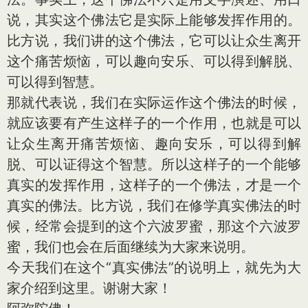
说，其实这个佛法它是实际上能够发挥作用的。
比方说，我们讲的这个佛法，它可以让众生离开
这个痛苦烦恼，可以趣向安乐、可以得到解脱、
可以得到智慧。
那就代表说，我们在实际运作这个佛法的时候，
就应该要有产生这样子的一个作用，也就是可以
让众生离开痛苦烦恼、趣向安乐，可以得到解
脱、可以证得这个智慧。所以这样子的一个能够
真实的发挥作用，这样子的一个佛法，才是一个
真实的佛法。比方说，我们在修学真实佛法的时
候，经常会提到的这个六波罗蜜，那这个六波罗
蜜，我们也会在后面继续为大家来说明。
今天我们在这个“真实佛法”的说明上，就先为大
家介绍到这里。谢谢大家！