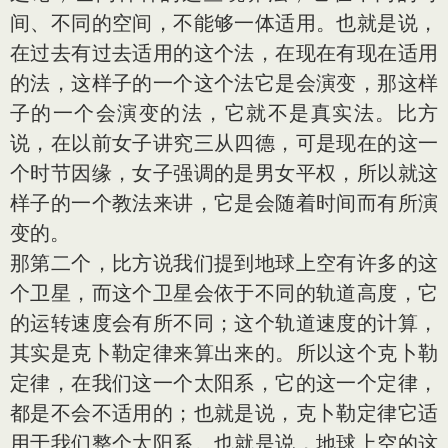
间、不同的空间，不能够一体适用。也就是说，
在过去有过去适用的这个法，在现在有现在适用
的法，这样子的一个这个法它是会演变，那这样
子的一个会演变的法，它就不是真实法。比方
说，在以前女子讲究三从四德，可是现在的这一
个时节因缘，女子强调的是男女平权，所以就这
样子的一个教法来讲，它是会随着时间而有所演
变的。
那第二个，比方说我们提到地球上空有许多的这
个卫星，而这个卫星会依于不同的轨道高度，它
的运转速度会有所不同；这个轨道速度的计算，
其实是克卜勒定律来算出来的。所以这个克卜勒
定律，在我们这一个太阳系，它的这一个定律，
都是不会不适用的；也就是说，克卜勒定律它适
用于我们整个太阳系。也就是说，地球上空的这