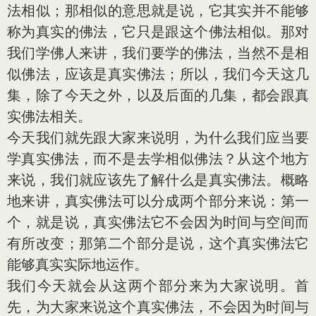
法相似；那相似的意思就是说，它其实并不能够
称为真实的佛法，它只是跟这个佛法相似。那对
我们学佛人来讲，我们要学的佛法，当然不是相
似佛法，应该是真实佛法；所以，我们今天这几
集，除了今天之外，以及后面的几集，都会跟真
实佛法相关。
今天我们就先跟大家来说明，为什么我们应当要
学真实佛法，而不是去学相似佛法？从这个地方
来说，我们就应该先了解什么是真实佛法。概略
地来讲，真实佛法可以分成两个部分来说：第一
个，就是说，真实佛法它不会因为时间与空间而
有所改变；那第二个部分是说，这个真实佛法它
能够真实实际地运作。
我们今天就会从这两个部分来为大家说明。首
先，为大家来说这个真实佛法，不会因为时间与