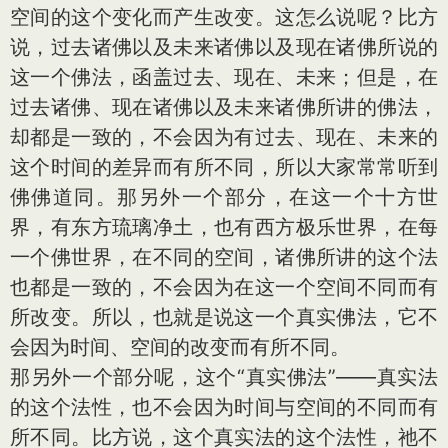
空间的这个变化而产生改变。这怎么说呢？比方
说，过去诸佛以及未来诸佛以及现在诸佛所说的
这一个佛法，函盖过去、现在、未来；但是，在
过去诸佛、现在诸佛以及未来诸佛所讲的佛法，
却都是一致的，不会因为有过去、现在、未来的
这个时间的差异而有所不同，所以大家常常听到
佛佛道同。那另外一个部分，在这一个十方世
界，有东方琉璃净土，也有西方极乐世界，在每
一个佛世界，在不同的空间，诸佛所讲的这个法
也都是一致的，不会因为在这一个空间不同而有
所改变。所以，也就是说这一个真实佛法，它不
会因为时间、空间的改变而有所不同。
那另外一个部分呢，这个“真实佛法”——真实法
的这个法性，也不会因为时间与空间的不同而有
所不同。比方说，这个真实法的这个法性，祂不