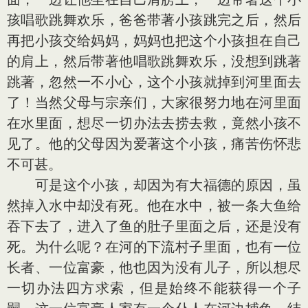
孩唱歌跳舞欢乐，爸爸带著小孩跳完之后，然后
再把小孩交给妈妈，妈妈也把这个小孩担在自己
的肩上，然后带著他唱歌跳舞欢乐，没想到跳著
跳著，忽然一不小心，这个小孩就掉到河里面去
了！当然父母与宗亲们，大家很努力地在河里面
在水里面，想尽一切办法去捞去救，竟然小孩不
见了。他的父母因为爱著这个小孩，痛苦伤怀悲
不可甚。
可是这个小孩，却因为有大福德的原因，虽
然掉入水中却没有死。他在水中，被一条大鱼给
吞下去了，进入了鱼的肚子里面之后，还是没有
死。为什么呢？在河的下流村子里面，也有一位
长者、一位富豪，他也因为没有儿子，所以想尽
一切办法四方求索，但是始终不能获得一个子