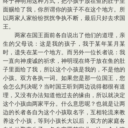
终于神明用这种方式，把小孩子放在鱼的肚子里
面赐给了我，你所谓你的孩子不在这个地方。所
以两家人家纷纷扰扰争执不断，最后只好去求国
王。
两家在国王面前各自说出了他们的道理，亲
生的父母说：这是我的孩子，我于某年某月某
时，遗失在某一个地方。而另外一位长者说：我
一直向神虔诚的祈求，神明现在终于放在鱼的肚
子里面给了我，所以这个小孩是我的，不是他的
小孩。双方各执一词。如果您是那一位国王，您
会怎么判决呢？当时国王听到两边说得都很有道
理，又没有办法知道他过去的缘由，所以就决定
这个小孩由两家平分。什么意思呢？也就是让两
边的长者各自为这个小孩取名字，互相轮流来教
养这个小孩，等到小孩长大以后，双方的家庭各