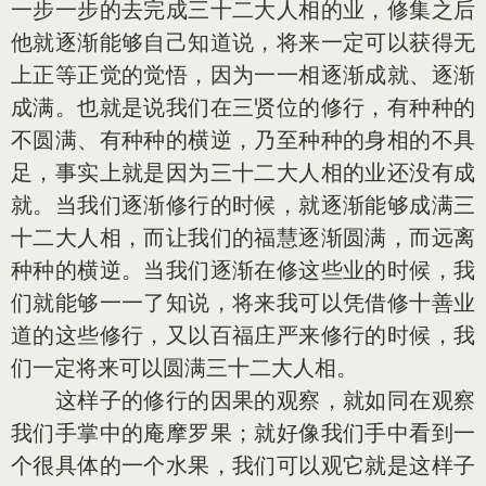
一步一步的去完成三十二大人相的业，修集之后
他就逐渐能够自己知道说，将来一定可以获得无
上正等正觉的觉悟，因为一一相逐渐成就、逐渐
成满。也就是说我们在三贤位的修行，有种种的
不圆满、有种种的横逆，乃至种种的身相的不具
足，事实上就是因为三十二大人相的业还没有成
就。当我们逐渐修行的时候，就逐渐能够成满三
十二大人相，而让我们的福慧逐渐圆满，而远离
种种的横逆。当我们逐渐在修这些业的时候，我
们就能够一一了知说，将来我可以凭借修十善业
道的这些修行，又以百福庄严来修行的时候，我
们一定将来可以圆满三十二大人相。
这样子的修行的因果的观察，就如同在观察
我们手掌中的庵摩罗果；就好像我们手中看到一
个很具体的一个水果，我们可以观它就是这样子