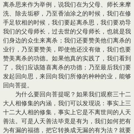
离杀思来作为举例，说我们在为父母、师长来摩
洗、除去垢秽，乃至香油涂之的时候，我们在修
手足软相的时候，我们要起离杀思，我们要劝导
我们的父母师长，过去世的父母师长，也就是我
们身边的众生来离杀；我们还要赞美他们离杀的
业行，乃至要赞美，即使他还没有做，我们也要
赞美离杀的功德。如果他真的实践了，我们看到
了，我们应该随喜离杀的功德；乃至最后我们要
发起回向思，来回向我们所修的种种的业，能够
回向菩提。
为什么要回向菩提呢？如果我们观察三十二
大人相修集的内涵，我们可以发现说：事实上三
十二大人相的修集，事实上它是不离世间的人天
善法。可是人天善法毕竟是有为，我们如何把有
为有漏的福德，把它转换成无漏的有为法？就要