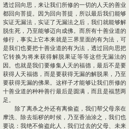
透过回向思，来让我们所修的一切的人天的善业
都回向菩提。因为回向菩提，所以最后我们能够
实证无漏法，实证了无漏法之后，我们就能够解
脱生死，乃至能够迈向成佛。而所有十善业道的
修行，事实上它本来就是三界里面的有为法，可
是我们也要把十善业道的有为法，透过回向思把
它转换为将来获得解脱果证等等这些无漏法的
因。也就是我们要修集人天的福德，最后不是要
获得人天福德，而是要获得无漏的解脱果，乃至
要获得无漏的佛果。这样子才能够让我们所修的
十善业道的种种善行最后是圆满，而且是福慧两
足。
除了离杀之外还有离偷盗，我们帮父母亲在
摩洗、除去垢秽的时候，乃至香油涂之，我们也
要说：我绝不偷盗此人，我们过去的父母、未来