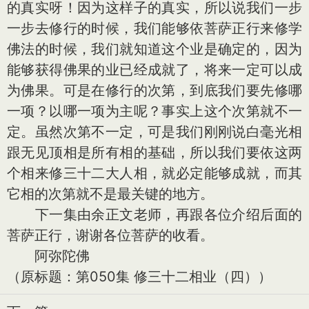
的真实呀！因为这样子的真实，所以说我们一步
一步去修行的时候，我们能够依菩萨正行来修学
佛法的时候，我们就知道这个业是确定的，因为
能够获得佛果的业已经成就了，将来一定可以成
为佛果。可是在修行的次第，到底我们要先修哪
一项？以哪一项为主呢？事实上这个次第就不一
定。虽然次第不一定，可是我们刚刚说白毫光相
跟无见顶相是所有相的基础，所以我们要依这两
个相来修三十二大人相，就必定能够成就，而其
它相的次第就不是最关键的地方。
下一集由余正文老师，再跟各位介绍后面的
菩萨正行，谢谢各位菩萨的收看。
阿弥陀佛
（原标题：第050集 修三十二相业（四））