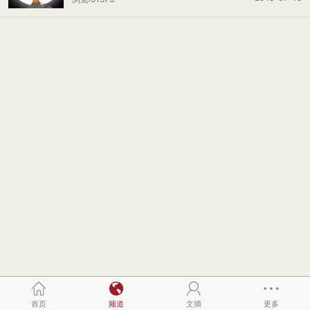
首页
频道
文摘
更多