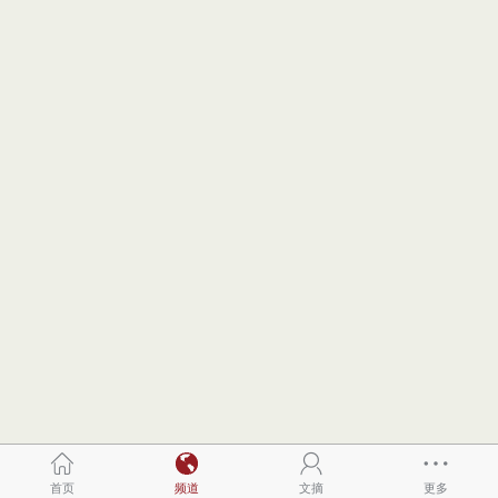
首页
频道
文摘
更多