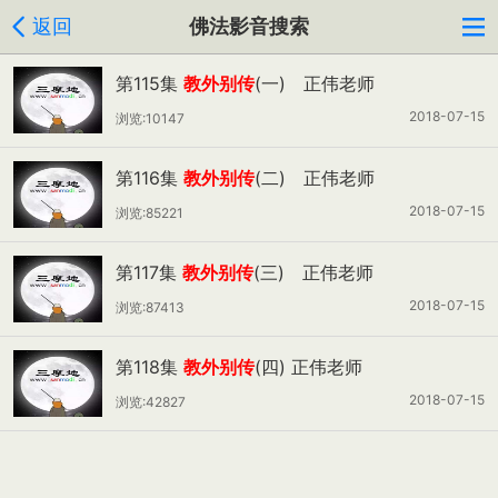
返回
佛法影音搜索
第115集
教外别传
(一) 正伟老师
2018-07-15
浏览:10147
第116集
教外别传
(二) 正伟老师
2018-07-15
浏览:85221
第117集
教外别传
(三) 正伟老师
2018-07-15
浏览:87413
第118集
教外别传
(四) 正伟老师
2018-07-15
浏览:42827