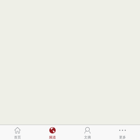
首页
频道
文摘
更多