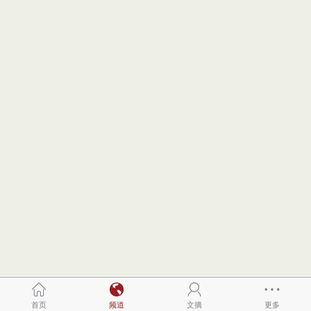
首页
频道
文摘
更多