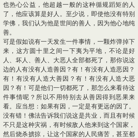
也热心公益，他超越一般的这种循规蹈矩的人
了，他应该算是好人。至少说，即使他没有特别
学佛，我们认为他是世间的善人，因为他心地纯
善。
可是假如说有一天发生一件事情，一颗炸弹掉下
来，这方圆十里之间一下夷为平地，不论是好
人、坏人、善人、大恶人全部都死了，那你说这
边的人有没有人造善因？有！有没有人造恶因？
有！有没有人造大善因？有！有没有人造大恶
因？有！可是他们一切都死了，那怎么来看待这
件事情呢？所以不用特别去从善因得到恶果来
看。应当想：如果有因，一定是有更远的因了。
没有错！佛法告诉我们说这是共业，而且有时候
不只是这种灾祸，有时候敌人他来到这个国家，
然后烧杀掳掠，让这个国家的人民痛苦，甚至都