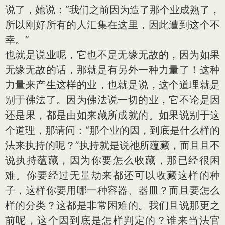
说了，她说：“我们之前因为造了那个业成熟了，
所以刚好所有的人汇集在这里，因此遭到这个不
幸。”
也就是说业呢，它也不是无缘无故的，因为如果
无缘无故的话，那就是有另外一种力量了！这种
力量来产生这样的业，也就是说，这个道理就是
别于佛法了。因为佛法说一切的业，它不论是因
还是果，都是由如来藏所成就的。如果说别于这
个道理，那请问：“那个业的因，到底是什么样的
法来执持的呢？”执持就是说祂所蕴藏，而且且不
说执持蕴藏，因为你要怎么收藏，那已经很困
难。你要经过无量劫来都还可以收藏这样的种
子，这样你要用哪一种容器、器皿？而且要怎么
样的分类？这都是非常困难的。我们且说那更之
前呢，这个因到底是怎样判定的？谁来当法官