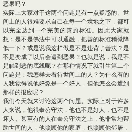
恶果吗？
实际上大家对于这两个问题是有一点疑惑的。世
间上的人很难要求自己在每一个境地之下，都可
以完全达到一个完美的善的标准。因此大家就
想：是不是佛法中可以通融，把善的标准稍微降
低一下？或是说我这样做是不是违背了善法？是
不是变成了以后会遭到恶果？也就是说，我是不
是触到恶的底线呢？在那种情况下就引生第二个
问题是：我怎样去看待世间上的人？为什么有的
人我觉得说他好象是一个好人，但他怎么会遭到
那样的报应呢？
我们今天就来讨论这两个问题。实际上对于许多
人来说，他很奉公守法，他也不是好人，也不是
坏人。甚至有的人在奉公守法之上，他非常地帮
助世间的人，他照顾他的家庭，也照顾他邻居，