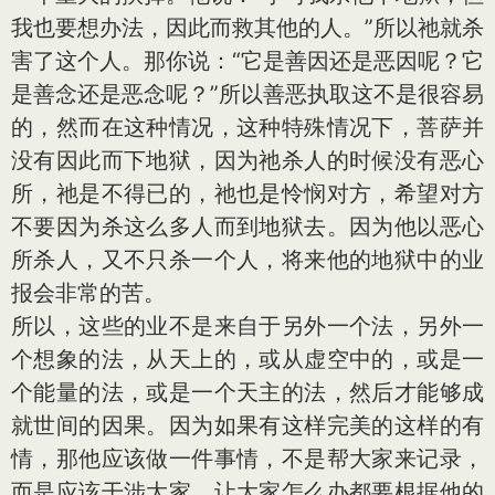
我也要想办法，因此而救其他的人。”所以祂就杀
害了这个人。那你说：“它是善因还是恶因呢？它
是善念还是恶念呢？”所以善恶执取这不是很容易
的，然而在这种情况，这种特殊情况下，菩萨并
没有因此而下地狱，因为祂杀人的时候没有恶心
所，祂是不得已的，祂也是怜悯对方，希望对方
不要因为杀这么多人而到地狱去。因为他以恶心
所杀人，又不只杀一个人，将来他的地狱中的业
报会非常的苦。
所以，这些的业不是来自于另外一个法，另外一
个想象的法，从天上的，或从虚空中的，或是一
个能量的法，或是一个天主的法，然后才能够成
就世间的因果。因为如果有这样完美的这样的有
情，那他应该做一件事情，不是帮大家来记录，
而是应该干涉大家，让大家怎么办都要根据他的