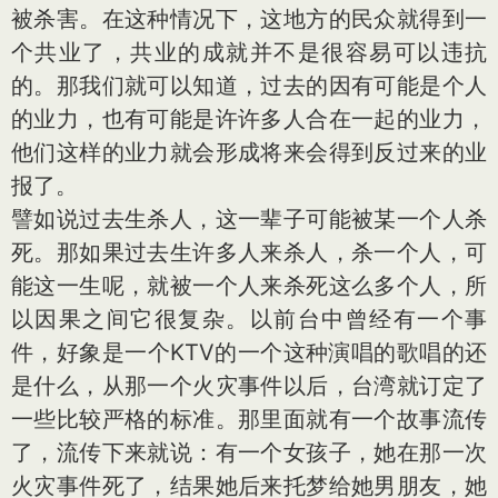
被杀害。在这种情况下，这地方的民众就得到一
个共业了，共业的成就并不是很容易可以违抗
的。那我们就可以知道，过去的因有可能是个人
的业力，也有可能是许许多人合在一起的业力，
他们这样的业力就会形成将来会得到反过来的业
报了。
譬如说过去生杀人，这一辈子可能被某一个人杀
死。那如果过去生许多人来杀人，杀一个人，可
能这一生呢，就被一个人来杀死这么多个人，所
以因果之间它很复杂。以前台中曾经有一个事
件，好象是一个KTV的一个这种演唱的歌唱的还
是什么，从那一个火灾事件以后，台湾就订定了
一些比较严格的标准。那里面就有一个故事流传
了，流传下来就说：有一个女孩子，她在那一次
火灾事件死了，结果她后来托梦给她男朋友，她