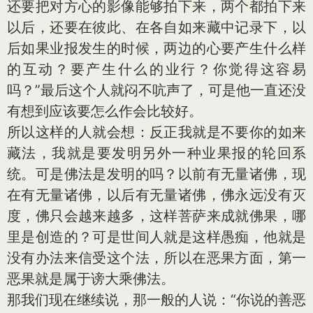
还要把对方心的影像能够拍下来，两个都拍下来
以后，还要在彼此、在各自如来藏中记录下，以
后如果业报发生的时候，两边的心要产生什么样
的互动？要产生什么的业行？你觉得这容易
吗？”最后这个人就闷不吭声了，可是他一直还没
有想到应该要怎么作会比较好。
所以这样的人就会想：反正我就是不要你的如来
藏法，我就是要发明另外一种业果报的轮回系
统。可是佛法是发明的吗？以前有无量诸佛，现
在有无量诸佛，以后有无量诸佛，佛永远没有灭
度，佛只会越来越多，这样菩萨来成就佛果，哪
里是创造的？可是世间人就是这样愚痴，他就是
没有办法来信受这个法，所以在恶果方面，第一
恶果就是属于谤大乘佛法。
那我们现在继续说，那一般的人说：“你说的善恶