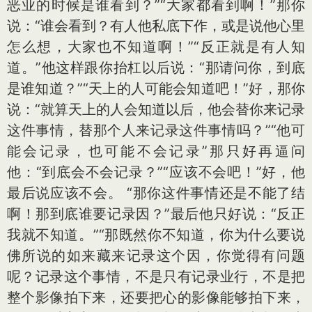
恶业的时候是谁看到？”“大家都看到啊！”那你
说：“谁会看到？有人他私底下作，或是说他心里
怎么想，大家也不知道啊！”“反正就是有人知
道。”他这样跟你抬杠以后说：“那请问你，到底
是谁知道？”“天上的人可能会知道吧！”好，那你
说：“就算天上的人会知道以后，他会替你来记录
这件事情，替那个人来记录这件事情吗？”“他可
能会记录，也可能不会记录”那只好再逼问
他：“到底会不会记录？”“应该不会吧！”好，他
最后说应该不会。 “那你这件事情还是不能了结
啊！那到底谁要记录因？”最后他只好说：“反正
我就不知道。”“那既然你不知道，你为什么要说
佛所说的如来藏来记录这个因，你觉得有问题
呢？记录这个事情，不是只有记录业行，不是把
整个影像拍下来，还要把心的影像能够拍下来，