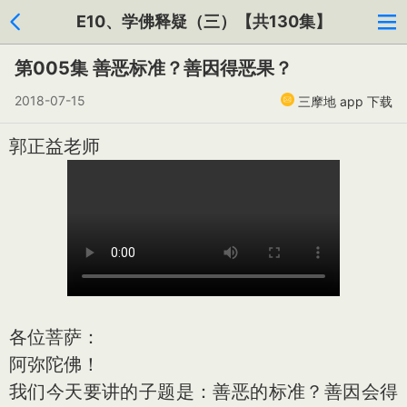
E10、学佛释疑（三）【共130集】
第005集 善恶标准？善因得恶果？
2018-07-15
三摩地 app 下载
郭正益老师
各位菩萨：
阿弥陀佛！
我们今天要讲的子题是：善恶的标准？善因会得