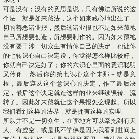
可是没有；没有的意思是说，只有佛法所说的这
个法，就是如来藏法，这个如来藏心地出生了一
切的善恶诸业报，然后这诸业报也不是如来藏祂
自己所想要创造，所想要制作的。因为如来藏祂
没有要干涉一切众生有情你自己的决定，祂让你
的七转识心自己决定说，你觉得怎么样比较好，
你就自己决定好了；你的六识心里面的意识聪明
又伶俐，然后你的第七识心这个末那－就是意
根，最后遵从这个意识心的决定，作了最后决
定，最后这个决定就造这样的业来继续辗转、流
转了。因此如来藏就让这个果报怎么现起。所以
我们看到这样的法界，就是拥有这样的实理。
所以并不是一切众生，在哪地方可以牵拖到有天
人、有虚空，或是我不学佛是因为我看到世间上