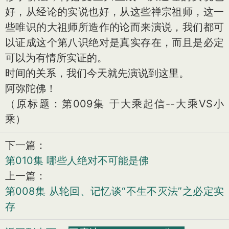
好，从经论的实说也好，从这些禅宗祖师，这一
些唯识的大祖师所造作的论而来演说，我们都可
以证成这个第八识绝对是真实存在，而且是必定
可以为有情所实证的。
时间的关系，我们今天就先演说到这里。
阿弥陀佛！
（原标题：第009集 于大乘起信--大乘VS小
乘）
下一篇：
第010集 哪些人绝对不可能是佛
上一篇：
第008集 从轮回、记忆谈“不生不灭法”之必定实
存