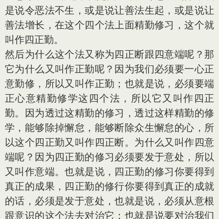
是说令恶法不生，或是说让善法生起，或是说让
善法增长，在这个四个法上面精勤修习，这个就
叫作四正勤。
然后为什么这个法又称为四正断跟四意端呢？那
它为什么又叫作正勤呢？因为我们必须要一心正
意勤修，所以又叫作正勤；也就是说，必须要端
正心意精勤修学这四个法，所以它又叫作四正
勤。因为透过这精勤的修习，透过这样精勤的修
学，能够除掉懈怠，能够断除众生懈怠的心，所
以这个四正勤又叫作四正断。为什么又叫作四意
端呢？因为四正勤的修习必须要发于意处，所以
又叫作意端。也就是说，四正勤的修习你要得到
真正的成果，四正勤的修行你要得到真正的成就
的话，必须是发于意处，也就是说，必须从意根
跟意识的这个法去对治它；也就是说要对治我们