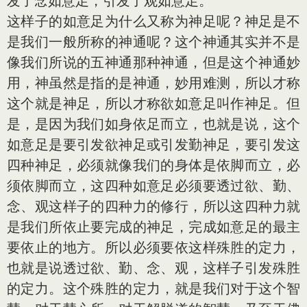
发了念如意足，引发了观如意足。
这样子的如意足为什么又称为神足呢？神足是不
是我们一般所称的神通呢？这个神通其实并不是
像我们所说的五神通那种神通，但是这个神通妙
用，神虽然是指的是神通，妙用难测，所以才称
这个就是神足，所以才称欲如意足叫作神足。但
是，是因为我们如身依足而立，也就是说，这个
如意足是要引发欲神足或引发勤神足，要引发这
四种神足，必须就像我们的身体是依脚而立，必
须依脚而立，这四种如意足必须要透过欲、勤、
念、观这样子的四种力的修行，所以这四种力就
是我们所依止要完成的神足，完成如意足的最主
要依止的地方。所以必须要依这样殊胜的定力，
也就是说透过欲、勤、念、观，这样子引发殊胜
的定力。这个殊胜的定力，就是我们对于这个智