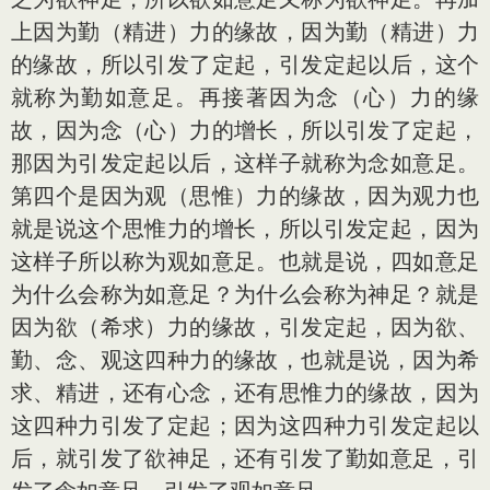
上因为勤（精进）力的缘故，因为勤（精进）力
的缘故，所以引发了定起，引发定起以后，这个
就称为勤如意足。再接著因为念（心）力的缘
故，因为念（心）力的增长，所以引发了定起，
那因为引发定起以后，这样子就称为念如意足。
第四个是因为观（思惟）力的缘故，因为观力也
就是说这个思惟力的增长，所以引发定起，因为
这样子所以称为观如意足。也就是说，四如意足
为什么会称为如意足？为什么会称为神足？就是
因为欲（希求）力的缘故，引发定起，因为欲、
勤、念、观这四种力的缘故，也就是说，因为希
求、精进，还有心念，还有思惟力的缘故，因为
这四种力引发了定起；因为这四种力引发定起以
后，就引发了欲神足，还有引发了勤如意足，引