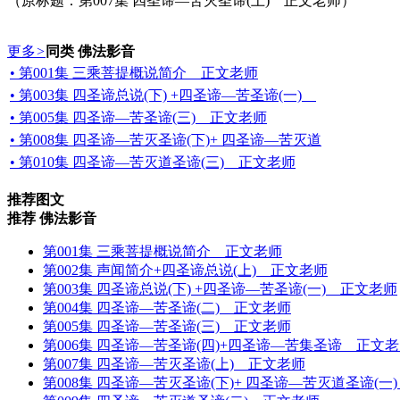
（原标题：第007集 四圣谛—苦灭圣谛(上) 正文老师）
更多
>
同类 佛法影音
• 第001集 三乘菩提概说简介 正文老师
• 第003集 四圣谛总说(下) +四圣谛—苦圣谛(一)
• 第005集 四圣谛—苦圣谛(三) 正文老师
• 第008集 四圣谛—苦灭圣谛(下)+ 四圣谛—苦灭道
• 第010集 四圣谛—苦灭道圣谛(三) 正文老师
推荐图文
推荐 佛法影音
第001集 三乘菩提概说简介 正文老师
第002集 声闻简介+四圣谛总说(上) 正文老师
第003集 四圣谛总说(下) +四圣谛—苦圣谛(一) 正文老师
第004集 四圣谛—苦圣谛(二) 正文老师
第005集 四圣谛—苦圣谛(三) 正文老师
第006集 四圣谛—苦圣谛(四)+四圣谛—苦集圣谛 正文
第007集 四圣谛—苦灭圣谛(上) 正文老师
第008集 四圣谛—苦灭圣谛(下)+ 四圣谛—苦灭道圣谛(一