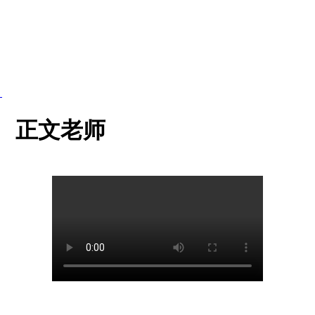
】
) 正文老师