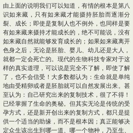
由上面的说明我们可以知道，有情的根本是第八
识如来藏，只有如来藏才能摄持胚胎而逐渐分
裂、成长；即使是复制人也不例外，也同样是要
有如来藏来摄持才能成长的，绝不可能说，没有
如来藏自然就能够发育成长的；如果如来藏离开
色身之后，无论是胚胎、婴儿、幼儿还是大人，
就都一定会死亡的。现代的生物科技专家对于这
样的真实道理，可以说是完全不了解，即使了解
了，也不会信受！大多数都认为：生命就是单纯
地由受精卵或者是胚胎就可以自然发展出来。甚
至认为：自己研究出来的复制技术，很了不得！
已经掌握了生命的奥秘。但其实无论是传统的受
孕方式，还是新开创出来的复制方式，都只是提
供一个适当的助缘，而不是根本因；真正能够决
定众生该出生到哪一道、哪一个物种，乃至生、