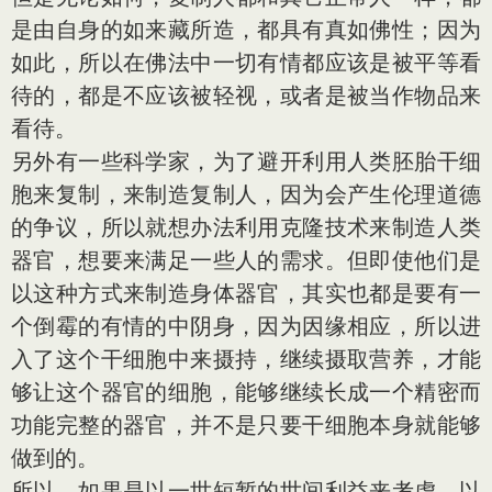
是由自身的如来藏所造，都具有真如佛性；因为
如此，所以在佛法中一切有情都应该是被平等看
待的，都是不应该被轻视，或者是被当作物品来
看待。
另外有一些科学家，为了避开利用人类胚胎干细
胞来复制，来制造复制人，因为会产生伦理道德
的争议，所以就想办法利用克隆技术来制造人类
器官，想要来满足一些人的需求。但即使他们是
以这种方式来制造身体器官，其实也都是要有一
个倒霉的有情的中阴身，因为因缘相应，所以进
入了这个干细胞中来摄持，继续摄取营养，才能
够让这个器官的细胞，能够继续长成一个精密而
功能完整的器官，并不是只要干细胞本身就能够
做到的。
所以，如果是以一世短暂的世间利益来考虑，以