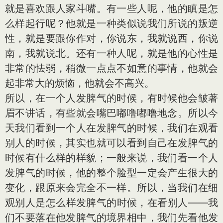
就是喜欢跟人家斗嘴。有一些人呢，他的瞋是怎
么样起行呢？他就是一种类似说我们所说的叛逆
性，就是要跟你作对，你说东，我就说西，你说
南，我就说北。还有一种人呢，就是他的心性是
非常的怯弱，稍微一点点不如意的事情，他就会
起非常大的烦恼，他就会不高兴。
所以，在一个人发脾气的时候，有时候他会皱著
眉不讲话，有些就会嘴巴嘟噜嘟噜地念。所以今
天我们看到一个人在发脾气的时候，我们在观看
别人的时候，其实也就可以看到自己在发脾气的
时候有什么样的样貌；一般来说，我们看一个人
发脾气的时候，他的整个脸型一定会产生很大的
变化，跟原来会完全不一样。所以，当我们在细
观别人是怎么样发脾气的时候，在看别人——我
们不要落在他发脾气的境界相中，我们先看他发