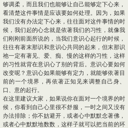
够调柔，而且我们也能够让自己能够定下心来，
看清楚这件事情是应该要如何处理。因为，如果
我们没有办法定下心来，往往面对这件事情的时
候，我们起的心念就是依著我们的习性，就像我
们刚刚前面所说的，当我们意识心起行的时候，
往往有著末那识和意识心共同的起来，但末那识
祂一定有著见、爱、痴、慢的这样的习性，这样
的习性就背在意识心了别的背后。意识心要如何
改变呢？意识心如果能够有定力，就能够依著目
前的一个境界，再依著正知见来调整自己身、
口、意的起行。
在这里建议大家，如果说你在面对一个境界的时
候，你看到自己心里很不舒服，一时之间又没有
办法排除；你不妨避开，或者心中默默念著佛，
或者心中默默地数数，这样子就可以把当前的环