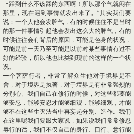
上踩到什么不该踩的东西啊！所以那个气就闷在
那里，现在遇到事情就发出来了。”其实我们要
说：一个人他会发脾气，有的时候往往不是当时
的那一件事情引起他会发出这么大的脾气，有的
时候往往会有背后的原因，可能是色身的状况，
可能是前一天乃至可能是以前对某些事情有过不
好的经验，所以他也比类到现前的这样的一个状
况。
一个菩萨行者，非常了解众生他对于境界是不
舍，对于境界是执著，对于境界是有非常强烈的
分别心。我们自己在修行的时候，对这些都要能
够安忍，能够安忍才能够细观，能够细观，才能
够不在这些生灭法当中再妄起分别、造作。我们
在这里呢我们要跟大家说，如果说我们常常修忍
辱行的话，我们不仅自己的身行、口行、意行能