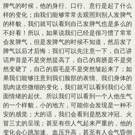
脾气的时候，他的身行、口行、意行是起了什么
样的变化；由我们能够常常去观照到别人发脾气
的样貌，我们就可以看到自己发脾气也是多么的
不好看！所以，如果说我们已经是很习惯了常常
会发脾气，但是发脾气的时候不知道，然后发了
脾气以后才后悔；我们可以先注意一下，自己讲
话声音是不是突然提高了，自己的肩膀是不是突
然变硬了，自己的眉毛是不是突然皱起来了；如
果我们能够注意到我们脸部的表情、我们身体的
肌肉这些微细的变化，我们就可以看到我们心里
面情绪的起伏。所以我们可以看到一个人他生气
的一个样貌，小的地方，可能你会发现是一种不
安的感觉；大的话，我们会看到是怒发冲冠、火
冒三丈的呈现；甚至有些人气起来严重的，他的
变化会心跳加速、血压升高，甚至有人会气昏倒