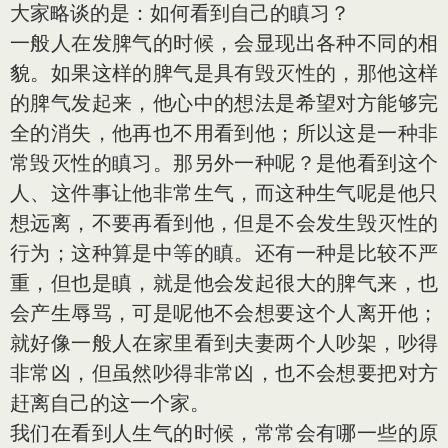
大家略谈的是：如何看到自己的瞋习？
一般人在发脾气的时候，会显现出各种不同的相
貌。如果这样的脾气是具有毁灭性的，那他这样
的脾气发起来，他心中的想法是希望对方能够完
全的消失，他再也不用看到他；所以这是一种非
常毁灭性的瞋习。那另外一种呢？是他看到这个
人、这件事让他非常生气，而这种生气呢是他只
想远离，不要再看到他，但是不会发生毁灭性的
行为；这种算是中等的瞋。还有一种是比较不严
重，但也是瞋，就是他会发起很大的脾气来，也
会产生辱骂，可是呢他不会想要这个人离开他；
就好像一般人在家里看到夫妻两个人吵架，吵得
非常凶，但虽然吵得非常凶，也不会想要把对方
赶离自己的这一个家。
我们在看到人生气的时候，常常会有哪一些的原