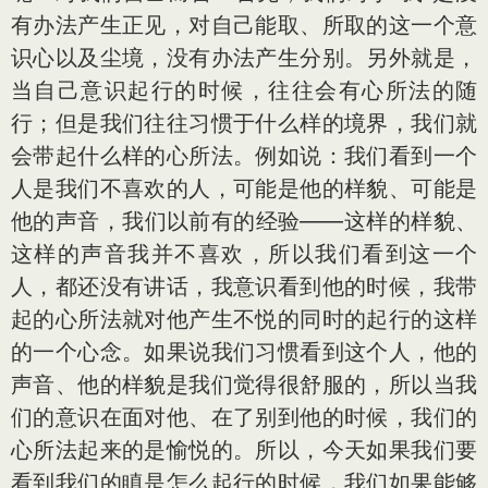
有办法产生正见，对自己能取、所取的这一个意
识心以及尘境，没有办法产生分别。另外就是，
当自己意识起行的时候，往往会有心所法的随
行；但是我们往往习惯于什么样的境界，我们就
会带起什么样的心所法。例如说：我们看到一个
人是我们不喜欢的人，可能是他的样貌、可能是
他的声音，我们以前有的经验——这样的样貌、
这样的声音我并不喜欢，所以我们看到这一个
人，都还没有讲话，我意识看到他的时候，我带
起的心所法就对他产生不悦的同时的起行的这样
的一个心念。如果说我们习惯看到这个人，他的
声音、他的样貌是我们觉得很舒服的，所以当我
们的意识在面对他、在了别到他的时候，我们的
心所法起来的是愉悦的。所以，今天如果我们要
看到我们的瞋是怎么起行的时候，我们如果能够