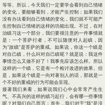
等等。所以，今天我们一定要学会看到自己情绪
的变化，要能够看到，才能产生控制；如果我们
没有办法看到自己情绪的变化，我们就不可能产
生控制自己情绪的这样的功能出现。不过，在对
治瞋习这一个部分，我们要很注意的一件事情就
是：一个菩萨行者，不可以随便对人起瞋，因
为“故瞋”是菩萨的重戒。如果说，你这一个瞋是
对自己瞋，什么叫对自己瞋呢？就是说：我这件
事情怎么又做不好了！我事先应该怎么样。所以
这样的一个瞋，它是有一个检讨改进的效果。但
是，如果这个瞋是一向对著别人的话，那就是一
个不好的重戒的行为可能会呈现。
接著我们来看，如果说我们心中会常常产生生
气、不高兴的这样的瞋习起行，会有哪一些事情
呢？对我们自己而言：首先，我们对于“我”是没