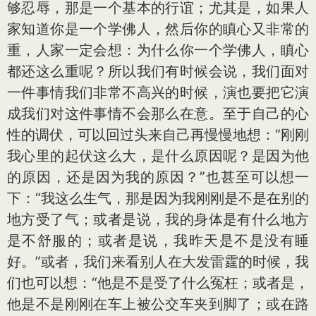
够忍辱，那是一个基本的行谊；尤其是，如果人
家知道你是一个学佛人，然后你的瞋心又非常的
重，人家一定会想：为什么你一个学佛人，瞋心
都还这么重呢？所以我们有时候会说，我们面对
一件事情我们非常不高兴的时候，演也要把它演
成我们对这件事情不会那么在意。至于自己的心
性的调伏，可以回过头来自己再慢慢地想：“刚刚
我心里的起伏这么大，是什么原因呢？是因为他
的原因，还是因为我的原因？”也甚至可以想一
下：“我这么生气，那是因为我刚刚是不是在别的
地方受了气；或者是说，我的身体是有什么地方
是不舒服的；或者是说，我昨天是不是没有睡
好。”或者，我们来看别人在大发雷霆的时候，我
们也可以想：“他是不是受了什么冤枉；或者是，
他是不是刚刚在车上被公交车夹到脚了；或在路