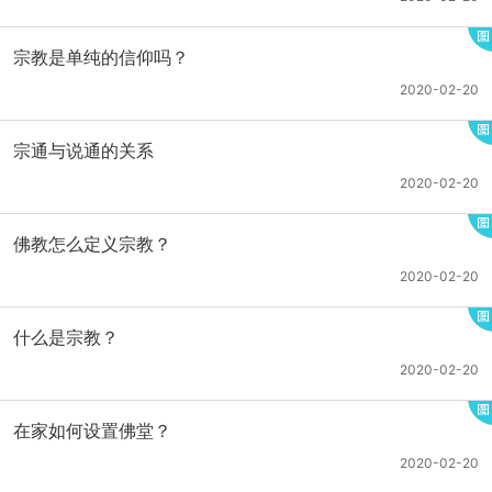
宗教是单纯的信仰吗？
2020-02-20
宗通与说通的关系
2020-02-20
佛教怎么定义宗教？
2020-02-20
什么是宗教？
2020-02-20
在家如何设置佛堂？
2020-02-20