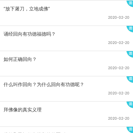
“放下屠刀，立地成佛”
2020-02-20
诵经回向有功德福德吗？
2020-02-20
如何正确回向？
2020-02-20
什么叫作回向？为什么回向有功德呢？
2020-02-20
拜佛像的真实义理
2020-02-20