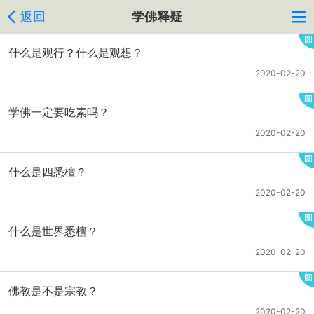
返回
学佛释疑
什么是观行？什么是观想？
2020-02-20
学佛一定要吃素吗？
2020-02-20
什么是四悉檀？
2020-02-20
什么是世界悉檀？
2020-02-20
佛教是不是宗教？
2020-02-20