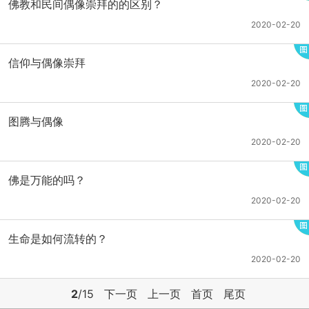
佛教和民间偶像崇拜的的区别？
2020-02-20
信仰与偶像崇拜
2020-02-20
图腾与偶像
2020-02-20
佛是万能的吗？
2020-02-20
生命是如何流转的？
2020-02-20
2
/15
下一页
上一页
首页
尾页