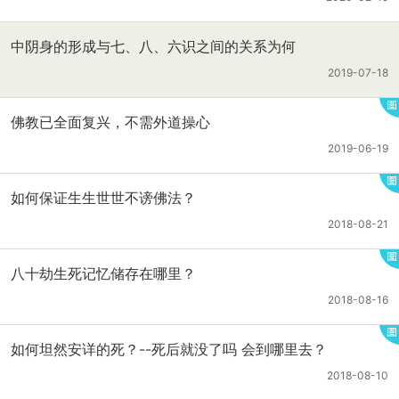
中阴身的形成与七、八、六识之间的关系为何
2019-07-18
佛教已全面复兴，不需外道操心
2019-06-19
如何保证生生世世不谤佛法？
2018-08-21
八十劫生死记忆储存在哪里？
2018-08-16
如何坦然安详的死？--死后就没了吗 会到哪里去？
2018-08-10