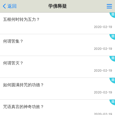
返回
学佛释疑
五根何时转为五力？
2020-02-19
何谓苦集？
2020-02-19
何谓苦灭？
2020-02-19
如何圆满持咒的功德？
2020-02-19
咒语真言的神奇功效？
2020-02-19