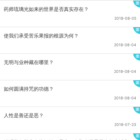
药师琉璃光如来的世界是否真实存在？
2018-08-05
使我们承受苦乐果报的根源为何？
2018-08-04
无明与业种藏在哪里？
2018-08-04
如何圆满持咒的功德？
2018-08-04
人性是善还是恶？
2018-07-23