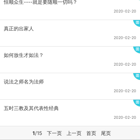
恒顺众生----就是要随顺一切吗？
2020-02-20
真正的出家人
2020-02-20
如何放生才如法？
2020-02-20
说法之师名为法师
2020-02-20
五时三教及其代表性经典
2020-02-20
1
/15
下一页
上一页
首页
尾页