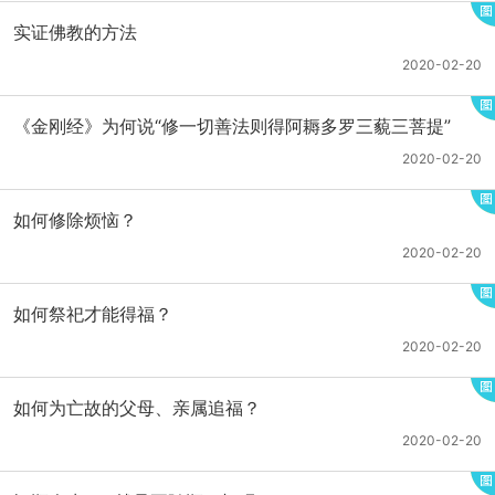
实证佛教的方法
2020-02-20
《金刚经》为何说“修一切善法则得阿耨多罗三藐三菩提”
2020-02-20
如何修除烦恼？
2020-02-20
如何祭祀才能得福？
2020-02-20
如何为亡故的父母、亲属追福？
2020-02-20