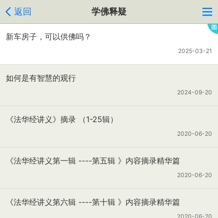
返回
学佛释疑
新车房子，可以供佛吗？
2025-03-21
如何是有智慧的观行
2024-09-20
《法华经讲义》摘录 （1-25辑）
2020-06-20
《法华经讲义第一辑 ----第五辑 》内容摘录精华篇
2020-06-20
《法华经讲义第六辑 ----第十辑 》内容摘录精华篇
2020-06-20