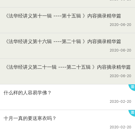
《法华经讲义第十一辑 ----第十五辑 》内容摘录精华篇
2020-06-20
《法华经讲义第十六辑 ----第二十辑 》内容摘录精华篇
2020-06-20
《法华经讲义第二十一辑 ----第二十五辑 》内容摘录精华篇
2020-06-20
什么样的人容易学佛？
2020-02-20
十月一真的要送寒衣吗？
2020-02-20