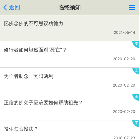
返回
临终须知
忆佛念佛的不可思议功德力
2021-05-14
修行者如何坦然面对“死亡”？
2020-02-20
为亡者助念，冥阳两利
2020-02-20
正信的佛弟子应该要如何帮助祖先？
2020-02-20
投生怎么投法？
2018-07-23