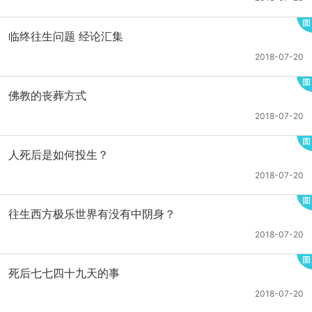
临终往生问题 经论汇集
2018-07-20
佛教的丧葬方式
2018-07-20
人死后是如何投生？
2018-07-20
往生西方极乐世界有没有中阴身？
2018-07-20
死后七七四十九天的事
2018-07-20