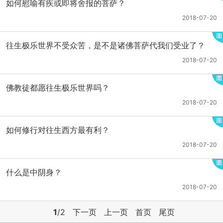
如何慰喻有疾或即将舍报的菩萨？
2018-07-20
往生极乐世界不受众苦，是不是诸佛菩萨代我们受业了？
2018-07-20
佛教徒都愿往生极乐世界吗？
2018-07-20
如何修行对往生西方最有利？
2018-07-20
什么是中阴身？
2018-07-20
1
/2
下一页
上一页
首页
尾页