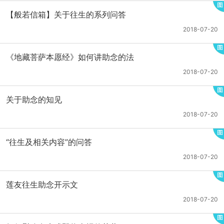
【般若信箱】关于往生的系列问答
2018-07-20
《地藏菩萨本愿经》如何讲助念的法
2018-07-20
关于助念的知见
2018-07-20
“往生及相关内容”的问答
2018-07-20
莲友往生助念开示文
2018-07-20