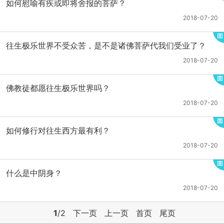
如何慰喻有疾或即将舍报的菩萨？
2018-07-20
往生极乐世界不受众苦，是不是诸佛菩萨代我们受业了？
2018-07-20
佛教徒都愿往生极乐世界吗？
2018-07-20
如何修行对往生西方最有利？
2018-07-20
什么是中阴身？
2018-07-20
1
/2
下一页
上一页
首页
尾页