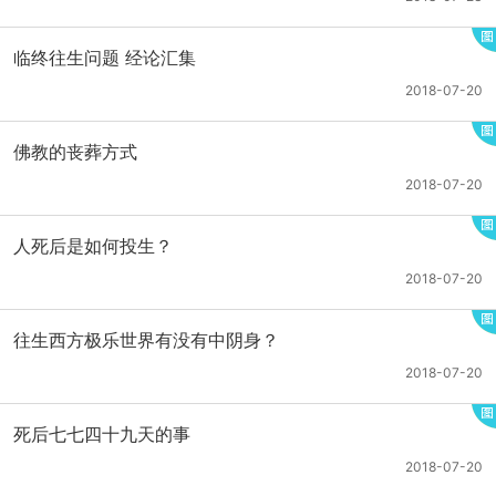
临终往生问题 经论汇集
2018-07-20
佛教的丧葬方式
2018-07-20
人死后是如何投生？
2018-07-20
往生西方极乐世界有没有中阴身？
2018-07-20
死后七七四十九天的事
2018-07-20