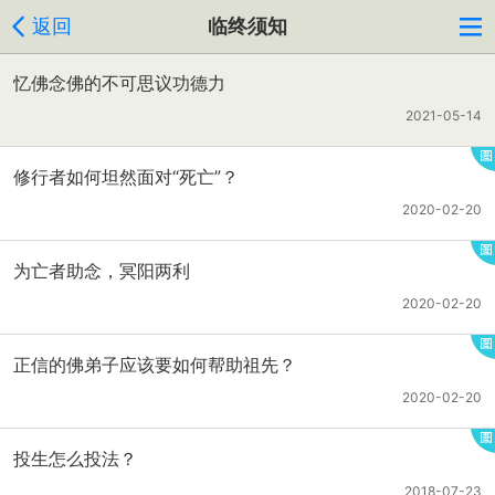
返回
临终须知
忆佛念佛的不可思议功德力
2021-05-14
修行者如何坦然面对“死亡”？
2020-02-20
为亡者助念，冥阳两利
2020-02-20
正信的佛弟子应该要如何帮助祖先？
2020-02-20
投生怎么投法？
2018-07-23