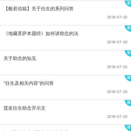
【般若信箱】关于往生的系列问答
2018-07-20
《地藏菩萨本愿经》如何讲助念的法
2018-07-20
关于助念的知见
2018-07-20
“往生及相关内容”的问答
2018-07-20
莲友往生助念开示文
2018-07-20