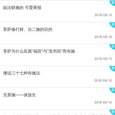
如法财施的 可爱果报
2018-08-15
菩萨修行财、法二施的目的
2018-08-15
菩萨为什么应观“福田”与“贫穷田”而布施
2018-08-15
佛说三十七种布施法
2018-08-13
无畏施——谈放生
2018-08-13