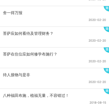
舍一得万报
2020-02-20
菩萨应如何看待及管理财务？
2020-02-20
菩萨在住位应如何修学布施行？
2020-02-20
待人接物与是非
2020-02-20
八种福田布施，植福无量，不容错过！
2018-08-15