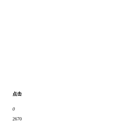
点击
0
2670