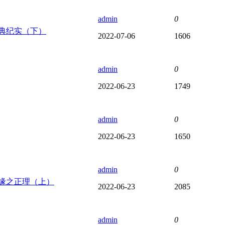
admin
0
典纪实（下）
2022-07-06
1606
admin
0
2022-06-23
1749
admin
0
2022-06-23
1650
admin
0
缘之正理（上）
2022-06-23
2085
admin
0