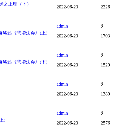
缘之正理（下）
2022-06-23
2226
admin
0
兼略述《悲增法会》(上)
2022-06-23
1703
admin
0
兼略述《悲增法会》(下)
2022-06-23
1529
admin
0
2022-06-23
1389
admin
0
上)
2022-06-23
2576