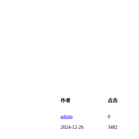
作者
点击
admin
0
2024-12-26
3482