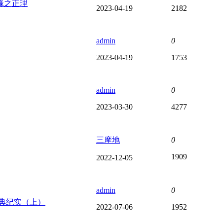
緣之正理
2023-04-19
2182
admin
0
2023-04-19
1753
admin
0
2023-03-30
4277
三摩地
0
1909
2022-12-05
admin
0
典纪实（上）
2022-07-06
1952