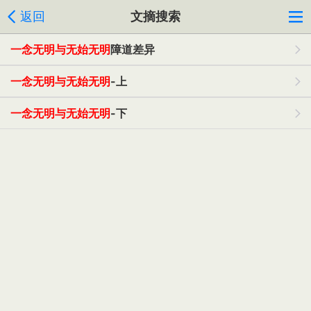
返回
文摘搜索
一念无明与无始无明
障道差异
一念无明与无始无明
-上
一念无明与无始无明
-下