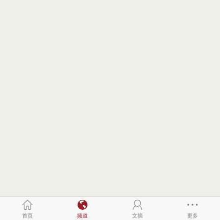
首页
频道
文摘
更多