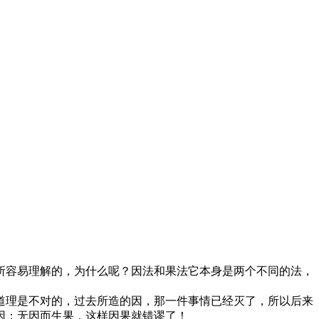
容易理解的，为什么呢？因法和果法它本身是两个不同的法，
理是不对的，过去所造的因，那一件事情已经灭了，所以后来
因；无因而生果，这样因果就错谬了！