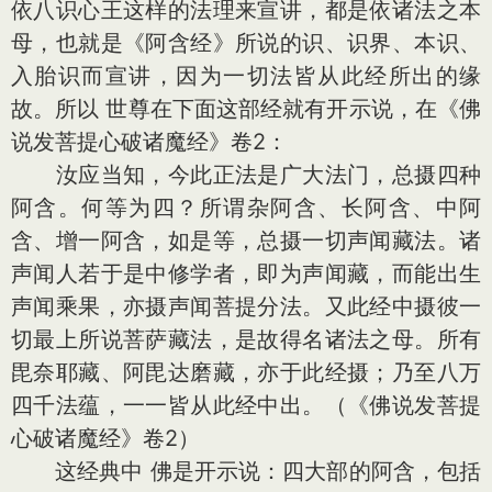
依八识心王这样的法理来宣讲，都是依诸法之本
母，也就是《阿含经》所说的识、识界、本识、
入胎识而宣讲，因为一切法皆从此经所出的缘
故。所以 世尊在下面这部经就有开示说，在《佛
说发菩提心破诸魔经》卷2：
汝应当知，今此正法是广大法门，总摄四种
阿含。何等为四？所谓杂阿含、长阿含、中阿
含、增一阿含，如是等，总摄一切声闻藏法。诸
声闻人若于是中修学者，即为声闻藏，而能出生
声闻乘果，亦摄声闻菩提分法。又此经中摄彼一
切最上所说菩萨藏法，是故得名诸法之母。所有
毘奈耶藏、阿毘达磨藏，亦于此经摄；乃至八万
四千法蕴，一一皆从此经中出。（《佛说发菩提
心破诸魔经》卷2）
这经典中 佛是开示说：四大部的阿含，包括