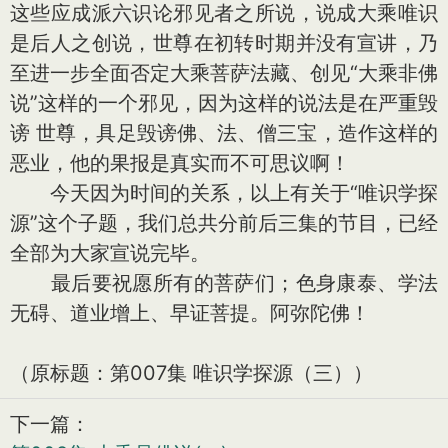
这些应成派六识论邪见者之所说，说成大乘唯识
是后人之创说，世尊在初转时期并没有宣讲，乃
至进一步全面否定大乘菩萨法藏、创见“大乘非佛
说”这样的一个邪见，因为这样的说法是在严重毁
谤 世尊，具足毁谤佛、法、僧三宝，造作这样的
恶业，他的果报是真实而不可思议啊！
今天因为时间的关系，以上有关于“唯识学探
源”这个子题，我们总共分前后三集的节目，已经
全部为大家宣说完毕。
最后要祝愿所有的菩萨们；色身康泰、学法
无碍、道业增上、早证菩提。阿弥陀佛！
（原标题：第007集 唯识学探源（三））
下一篇：