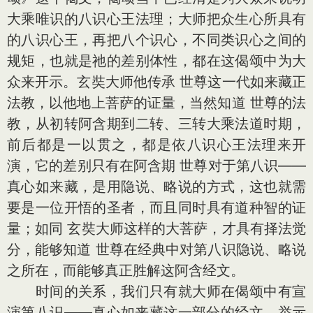
大乘唯识的八识心王法理；大师把众生心所具有
的八识心王，再把八个识心，不同类识心之间的
规矩，也就是祂的差别体性，都在这偈颂中为大
众来开示。玄奘大师他传承 世尊这一代如来藏正
法教，以他地上菩萨的证量，当然知道 世尊的法
教，从初转阿含期到二转、三转大乘法道时期，
前后都是一以贯之，都是依八识心王法理来开
演，它的差别只有在阿含期 世尊对于第八识——
真心如来藏，是用隐说、略说的方式，这也就需
要是一位开悟的圣者，而且同时具有道种智的证
量；如同 玄奘大师这样的大菩萨，才具有择法觉
分，能够知道 世尊在经典中对第八识隐说、略说
之所在，而能够真正胜解这阿含经文。
时间的关系，我们只有就大师在偈颂中有宣
演第八识——真心如来藏这一部分的经文，举示