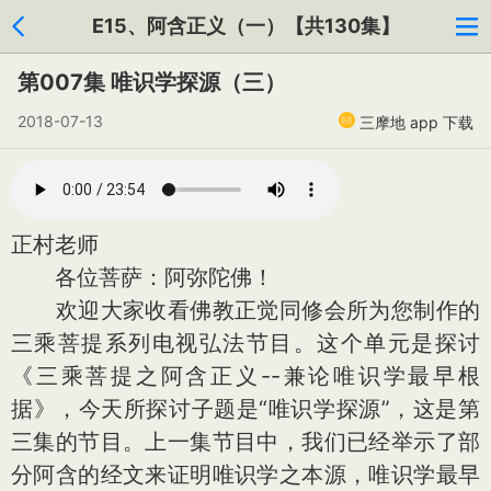
E15、阿含正义（一）【共130集】
第007集 唯识学探源（三）
2018-07-13
三摩地 app 下载
正村老师
各位菩萨：阿弥陀佛！
欢迎大家收看佛教正觉同修会所为您制作的
三乘菩提系列电视弘法节目。这个单元是探讨
《三乘菩提之阿含正义--兼论唯识学最早根
据》，今天所探讨子题是“唯识学探源”，这是第
三集的节目。上一集节目中，我们已经举示了部
分阿含的经文来证明唯识学之本源，唯识学最早