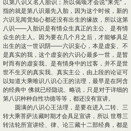
以第八识又名入胎识；所以偈颂才会说“来先”，
指的就是第八识最先入胎，因为这个时候，新的
六识见闻觉知心都还没有出生的缘故，所以这第
八识——入胎识是有情众生真正的主公、是有情
众生的主人。因为要在几个月之后，才能够具足
出生的这一世识阴——六识妄心，本是虚妄、不
是真实的我，这个虚妄的六识心最多一世，是暂
时而有的虚妄我、是有情身中的过客，并不是世
世不生灭的真实我、真实主公，由上段的论证可
以知道大乘唯识八识心王的法理，最早是在阿含
的经典中 佛就已经隐说、略说，只是对于详细的
第八识种种自性功德等等，都还没有宣讲。
圆满的八识心王法理，是要在进入二转、三
转大乘菩萨法藏时期才会具足宣讲，所以 世尊三
转法轮所宣讲经、律、论三藏十二部经典，都是