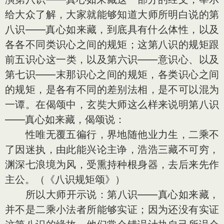
给大众了解，大家就能够知道大师所明白说的第
八识——真心如来藏，到底具有什么体性，以及
各各不同类识心之间的规矩；这第八识的规矩跟
前五识心这一类，以及第六识——意识心、以及
第七识——末那识心之间的规矩，各类识心之间
的规矩，是各有不同的差别法相，是不可以混为
一谭。在偈颂中，玄奘大师这么样来说明第八识
——真心如来藏，偈颂说：
性唯无覆五徧行，界地随他业力生，二乘不
了因迷执，由此能兴论主诤，浩浩三藏不可穷，
渊深七浪境为风，受熏持种根身器，去后来先作
主公。（《八识规矩颂》）
所以大师开示说：第八识——真心如来藏，
并不是二乘小法者所能够实证；因为还没有实证