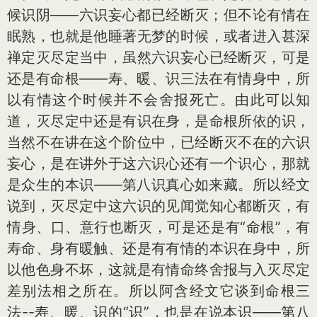
候识阴——六识妄心都已经断灭；但不论有情在
眠熟，也就是他睡著无梦的时候，或者进入甚深
禅定灭尽定当中，虽然六识妄心已经断灭，可是
还是有命根——寿、暖、识三法在有情身中，所
以有情这个时候并不会舍报死亡。由此可以知
道，灭尽定中还是有识在身，是命根所依的识，
当然不在讲在这个阶位中，已经断灭不在的六识
妄心，是在讲外于这六识心还有一个识心，那就
是众生的本识——第八识真心如来藏。所以经文
说到，灭尽定中这六识的见闻觉知心都断灭，有
情身、口、意行也断灭，可是还是有“命根”，有
寿命、身有暖触、还是有有情的本识在身中，所
以他色身不坏，这就是有情命终舍报与入灭尽定
差别法相之所在。所以阿含经文它谈到命根三
法--寿、暖、识的“识”，也是在说本识——第八