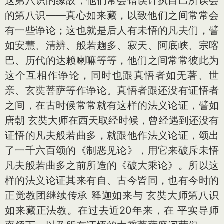
这第八识的缘故，他们常会错误计执自己所误会
的第八识——真心如来藏，以致他们之间常常会
有一些诤论；这也就是后人有未悟的凡夫们，譬
如安慧、清辨、般若趜多、寂天、阿底峡、宗喀
巴、历代的达赖喇嘛等等，他们之间常常彼此为
这个互相作诤论，同时也跟真悟者如无著、世
亲、玄奘菩萨等作诤论。真悟者跟还没有证悟者
之间，在古时候常常就有这样的法义论证，譬如
唐朝 玄奘大师在西天取经时候，曾经遇到还没有
证悟的凡夫般若曲多，就跟他作法义论证，颂出
了一千六百颂的《制恶见论》，用它来破斥未悟
凡夫般若曲多之前所造的《破大乘论》。所以这
样的法义论证其来有自、古今皆同，也有今时的
正觉教团继续传承 释迦如来与 玄奘大师第八识
如来藏正法教。在过去近20年来，在 平实导师