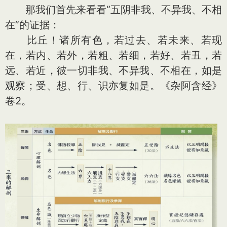
那我们首先来看看“五阴非我、不异我、不相
在”的证据：
比丘！诸所有色，若过去、若未来、若现
在，若内、若外，若粗、若细，若好、若丑，若
远、若近，彼一切非我、不异我、不相在，如是
观察；受、想、行、识亦复如是。《杂阿含经》
卷2。