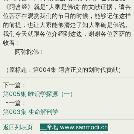
《阿含经》就是“大乘是佛说”的文献证据，请各
位菩萨在观赏我们的节目的时候，能够记住这样
的前提，也让大家能够清楚了知大乘确是佛说。
我们今天就跟各位介绍到这边，谢谢各位菩萨的
收看！
阿弥陀佛！
（原标题：第004集 阿含正义的划时代贡献）
下一篇：
第005集 唯识学探源（一）
上一篇：
第003集 生命解剖学
返回列表页
三摩地 www.sanmodi.cn