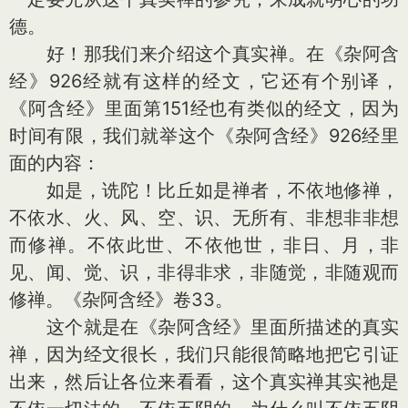
德。
好！那我们来介绍这个真实禅。在《杂阿含
经》926经就有这样的经文，它还有个别译，
《阿含经》里面第151经也有类似的经文，因为
时间有限，我们就举这个《杂阿含经》926经里
面的内容：
如是，诜陀！比丘如是禅者，不依地修禅，
不依水、火、风、空、识、无所有、非想非非想
而修禅。不依此世、不依他世，非日、月，非
见、闻、觉、识，非得非求，非随觉，非随观而
修禅。《杂阿含经》卷33。
这个就是在《杂阿含经》里面所描述的真实
禅，因为经文很长，我们只能很简略地把它引证
出来，然后让各位来看看，这个真实禅其实祂是