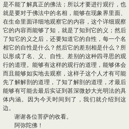
是不能了解真正的佛法；所以才要进行观行，也
就是要对于佛法中的名相，能够在现象界里面、
在生命里面详细地观察它的内容，这个详细观察
它的内容而能够了知，就是了知到它的义；然后
了知它的义之后，还要知道它的自性，每一个名
相它的自性是什么？然后它的差别相是什么？所
以形成了名、义、自性、差别的这种四寻思的观
行的道理。能够有这样的观行的道理，能够体会
而且能够如实地去观察，这样子这个人才有可能
先了解解剖的道理，了知了解剖的道理，才最后
能够有可能去最后实证到甚深微妙大光明法的具
体内涵。因为今天时间到了，我们就介绍到这
边。
谢谢各位菩萨的收看。
阿弥陀佛！