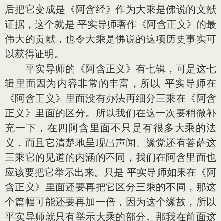
后把它变成是《阿含经》作为大乘是佛说的文献
证据，这个就是 平实导师著作《阿含正义》的最
伟大的贡献，也令大乘是佛说的这项历史事实可
以获得证明。
平实导师的《阿含正义》有七辑，可是这七
辑里面因为内容非常的丰富，所以 平实导师在
《阿含正义》里面没有办法再细分三乘在《阿含
正义》里面的区分。所以我们在这一次要稍微补
充一下，在四阿含里面不只是有很多大乘的法
义，而且它清楚地呈现出声闻、缘觉还有菩萨这
三乘它的见道的内涵的不同，我们在阿含里面也
应该要把它举示出来。只是 平实导师如果在《阿
含正义》里面还要再把它区分三乘的不同，那这
个篇幅可能还要再加一倍，因为这个缘故，所以
平实导师就只有举示大乘的部分。那我在前面这