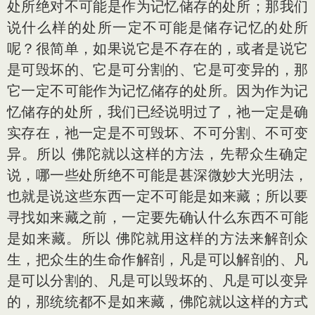
处所绝对不可能是作为记忆储存的处所；那我们
说什么样的处所一定不可能是储存记忆的处所
呢？很简单，如果说它是不存在的，或者是说它
是可毁坏的、它是可分割的、它是可变异的，那
它一定不可能作为记忆储存的处所。因为作为记
忆储存的处所，我们已经说明过了，祂一定是确
实存在，祂一定是不可毁坏、不可分割、不可变
异。所以 佛陀就以这样的方法，先帮众生确定
说，哪一些处所绝不可能是甚深微妙大光明法，
也就是说这些东西一定不可能是如来藏；所以要
寻找如来藏之前，一定要先确认什么东西不可能
是如来藏。所以 佛陀就用这样的方法来解剖众
生，把众生的生命作解剖，凡是可以解剖的、凡
是可以分割的、凡是可以毁坏的、凡是可以变异
的，那统统都不是如来藏，佛陀就以这样的方式