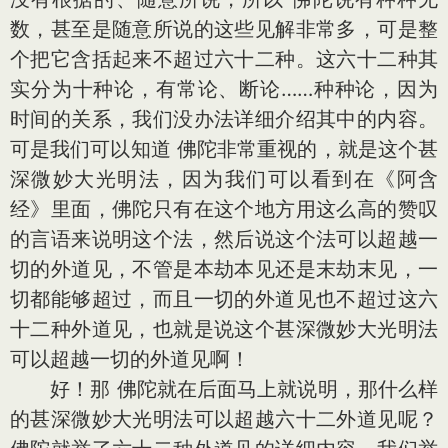
数，甚至是随意所说的这些见解非常多，可是整
个把它含括起来不超过六十二种。这六十二种其
实分为十种论，有常论、断论……种种论，因为
时间的关系，我们没办法详细介绍其中的内容。
可是我们可以知道 佛陀非常重视的，就是这个甚
深微妙大光明法，因为我们可以看到在《阿含
经》里面，佛陀只有在这个地方用这么高的赞叹
的言语来说明这个法，然后说这个法可以超越一
切的外道见，不管是本劫本见还是末劫末见，一
切都能够超过，而且一切的外道见也不超过这六
十二种外道见，也就是说这个甚深微妙大光明法
可以超越一切的外道见啊！
好！那 佛陀就在后面马上就说明，那什么样
的甚深微妙大光明法可以超越六十二外道见呢？