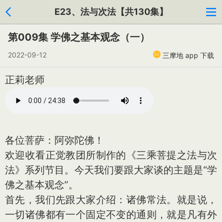
E23、法与次法【共130集】
第009集 学佛之基本观念（一）
2022-09-12
三摩地 app 下载
正莉老师
各位菩萨：阿弥陀佛！
欢迎收看正觉教团所制作的《三乘菩提之法与次
法》系列节目。今天我们要跟大家谈的主题是“学
佛之基本观念”。
首先，我们先跟大家介绍：诸佛常法。就是说，
一切诸佛都有一个固定不变的通则，就是凡有外