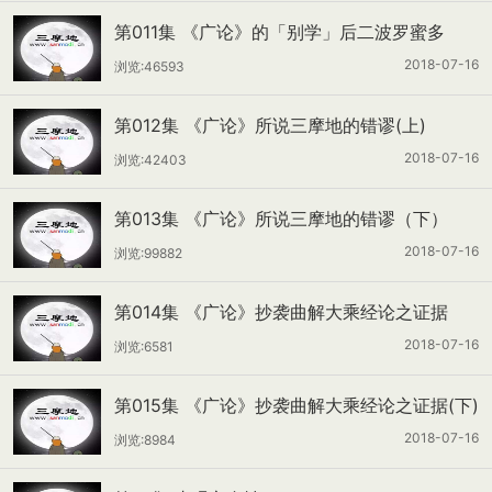
第011集 《广论》的「别学」后二波罗蜜多
2018-07-16
浏览:46593
第012集 《广论》所说三摩地的错谬(上)
2018-07-16
浏览:42403
第013集 《广论》所说三摩地的错谬（下）
2018-07-16
浏览:99882
第014集 《广论》抄袭曲解大乘经论之证据
（上）
2018-07-16
浏览:6581
第015集 《广论》抄袭曲解大乘经论之证据(下)
2018-07-16
浏览:8984