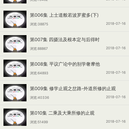
第006集 上士道般若波罗蜜多(下)
2018-07-16
浏览:38875
第007集 四摄法及根本定与后得时
2018-07-16
浏览:88867
第008集 平议广论中的别学奢摩他
2018-07-16
浏览:64893
第009集 修学止观之岔路-外道所修的止观
2018-07-16
浏览:40336
第010集 二乘及大乘所修的止观
2018-07-16
浏览:51499