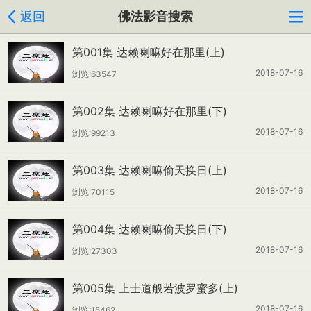
返回
佛法影音搜索
第001集 达赖喇嘛好在那里(上)
2018-07-16
浏览:63547
第002集 达赖喇嘛好在那里(下)
2018-07-16
浏览:99213
第003集 达赖喇嘛偷天换日(上)
2018-07-16
浏览:70115
第004集 达赖喇嘛偷天换日(下)
2018-07-16
浏览:27303
第005集 上士道般若波罗蜜多(上)
2018-07-16
浏览:15462