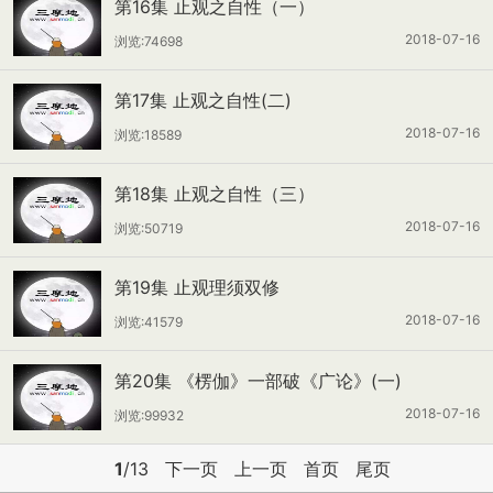
第16集 止观之自性（一）
2018-07-16
浏览:74698
第17集 止观之自性(二)
2018-07-16
浏览:18589
第18集 止观之自性（三）
2018-07-16
浏览:50719
第19集 止观理须双修
2018-07-16
浏览:41579
第20集 《楞伽》一部破《广论》(一)
2018-07-16
浏览:99932
1
/13
下一页
上一页
首页
尾页