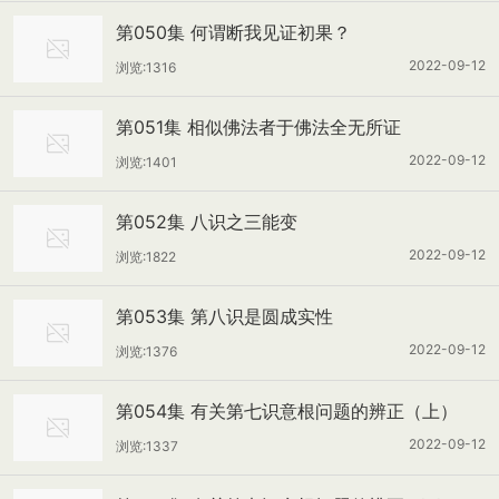
第050集 何谓断我见证初果？
2022-09-12
浏览:1316
第051集 相似佛法者于佛法全无所证
2022-09-12
浏览:1401
第052集 八识之三能变
2022-09-12
浏览:1822
第053集 第八识是圆成实性
2022-09-12
浏览:1376
第054集 有关第七识意根问题的辨正（上）
2022-09-12
浏览:1337