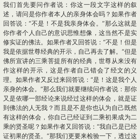
我们首先要问作者说：你这一段文字这样的叙
述，请问是你作者本人的亲身体会吗？如果作者
回答说：“不是！不是我亲身体会。”那么这就是
你作者个人自己的意识思惟想像，这当然不是实
修实证的佛法。如果作者又回答说：“不是！但是
我是依据世尊经典的开示，自己再去了解。”但是
佛所宣讲的三乘菩提所有的经典，世尊从来没有
作这样的开示，这是作者自己错会了经文的义
理。如果作者又反过来回答说：“是！这是我个人
亲身的体会。”那么我们就要继续问作者说：那你
又是依哪一部经论来说经过这样的体会，就是证
到佛法的人无我？而且是不是你也认为自己既然
有这样的体会，你自己已经证到二乘初果成为二
乘的贤圣呢？如果作者又回答说：“我自己是已经
证初果的贤圣。”那我们更要来检验一下，透过这