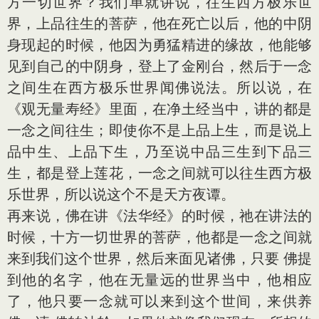
方一切世界？我们单就讲说，往生西方极乐世
界，上品往生的菩萨，他在死亡以后，他的中阴
身现起的时候，他因为勇猛精进的缘故，他能够
见到自己的中阴身，登上了金刚台，然后于一念
之间生在西方极乐世界闻佛说法。所以说，在
《观无量寿经》里面，在净土经当中，讲的都是
一念之间往生；即使你不是上品上生，而是说上
品中生、上品下生，乃至说中品三生到下品三
生，都是登上莲花，一念之间就可以往生西方极
乐世界，所以说这个不是天方夜谭。
再来说，佛在讲《法华经》的时候，祂在讲法的
时候，十方一切世界的菩萨，他都是一念之间就
来到我们这个世界，然后来面见诸佛，只要 佛提
到他的名字，他在无量远的世界当中，他相应
了，他只要一念就可以来到这个世间，来供养