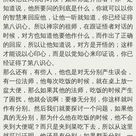
知道说，他所要问的到底是什么，你就可以以你
的智慧来回应他，让他一听就知道，你已经证得
第八识心。所以禅宗的祖师，在跟证悟者对话的
时候，对方也知道他要他作什么，而作出了正确
的回应，所以让他知道说，对方是开悟的；这样
才能说以心印心，而是以觉知心来印证说，你已
经证得了第八识心。
那么还有，有些人，他也是对无分别产生误会，
有一位法师，他每次吃饭的时候，就在桌上放一
盆大便，那么如果其他的法师，吃饭的时候产生
了困扰，他就会说啊：要修无分别，你这样就叫
作有分别。然后我们就要探讨一个问题，如果他
真的无分别，那为什么他在吃饭的时候，他不会
夹到大便呢？而只是夹到菜吃下去，所以从这里
就可以证明，他还是有分别；如果都无分别，一