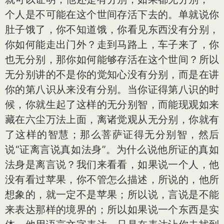
个人是不可能在这个世间存活下去的。单就说你
肚子饿了，你不知道饿，你看见东西没有分别，
你如何能走出门外？走到马路上，车子来了，你
也无分别，那你如何能够存活在这个世间？所以
无分别讲的不是你的觉知心没有分别，而是在讲
你的第八识从来没有分别。当你证得第八识的时
候，你就生起了这样的无分别智，而能现观如来
藏在六尘万法上面，离诸觉观从无分别，你就有
了这样的智慧；那么菩萨证得无分别智，然后
说“证离言说真如法身”。为什么说他所证的真如
法身是离言说？我们来看看，如果说一个人，他
没有看过苹果，你不管怎么描述，所说的，他所
想象的，就一定不是苹果；所以说，言说是不能
来表达那样的境界的；所以如果说一个东西是实