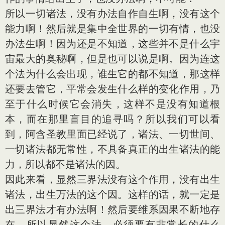
所以一切诸法，没有办法自作自生啊，没有这个
能力啊！然后就是集中全世界的一切有情，也没
办法生啊！因为还是不知道，这些并不是什么宇
宙最大的奥秘啊，但是也可以说是啊。因为连这
个法为什么会出现，谁生它的都不知道，那这样
还要去管它，平常会发生什么样的变化作用，乃
至于什么时候它会消失，这样不是没有知道根
本，而在那里盲目的追寻吗？所以我们可以看
到，阿含圣教里面已经说了，诸法、一切世间、
一切诸法都无常性，不具备真正的出生诸法的能
力，所以都不是诸法的因。
因此来看，显然三界法没有这个作用，没有出生
诸法，出生万法的这个因。这样的话，就一定是
出三界法才有办法啊！然后要维系因果不断地存
在，所以显然这个法，必须要有非常长的什么