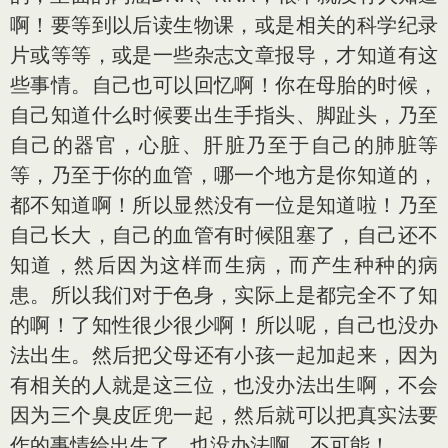
啊！要等到以后读生物课，或是相关的科学纪录
片或等等，或是一些杂志文章报导，才知道有这
些事情。自己也可以回忆啊！你在母胎的时候，
自己知道什么时候要出生手指头、脚趾头，乃至
自己的器官，心脏、肝脏乃至于自己的肺脏等
等，乃至于你的血管，哪一个地方是你知道的，
都不知道啊！所以显然没有一位是知道啦！乃至
自己长大，自己的血管有时候阻塞了，自己还不
知道，然后因为这样而生病，而产生种种的病
患。所以我们对于色身，实际上是都完全不了知
的啊！了知性很少很少啊！所以呢，自己也没办
法出生。然后把父母还有小孩一起加起来，因为
有相关的人就是这三位，也没办法出生啊，不会
因为三个臭皮匠兜一起，然后就可以把真实法要
作的事情给出生了，也没办法啊，不可能！