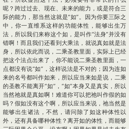
呢？跨过过去、现在、未来的能力，或是符合三
际的能力，那当然这就是“如”。因为你要三际之
中，你一直维系这样的功能体性，能够出生万
法，所以我们来称这个如，是叫作“法身”并没有
错啊！而且我们还看到大乘法，就说真如就是法
身，所以依此而说，二乘圣教里面，实际上已经
把这个法点出来了，你不能说二乘圣教里面，一
点都没有说“如”，这样说法是不对的；因为连如
来的名号都叫作如来，所以应当来如是说，二乘
的圣教不能离开“如”，“如”本身又是真实，所以
当然祂就是真如啊！难道你可以把祂叫作假的如
吗？假如没有这个啊，所以应当来说，祂当然是
能够出生诸法，不然，请问除了如这种体性以
外，还有具备哪种体性？离开如的体性，而能够