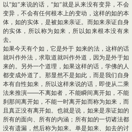
以“如”来说的话，“如”就是从来没有变异，不会
变异，不会有任何根本上的变动，这样的如的本
体，如的实体，是被如来亲证。而如来亲证自身
的实体，所以称为如来，所以如来根本没有来
去。
如果今天有个如，它是外于 如来的法，这样的话
就叫作外法，求取道就叫作外道，因为是外于如
来的。另外一个道理，如果这样的话，学佛的人
都变成外道了。那显然不是如此，而是我们自身
本有自性如来，所以这样来说的话，即使从二乘
法来推演——不离如者，不能瞬间离开如，不能
刹那间离开如，不能一时离开如而称为如来，而
且真正没有离开如。也就是说，如来是亲证如的
所有的面向、所有的内涵；所有如的一切诸法都
没有遗漏，然后称为如来。单是如来、如去的讨