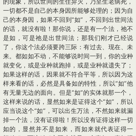
的现象，所以世间的生住异灭，乃至生老病死，
一切都不是自己的本身因所能够处理的；因为自
己的本身因，如果不回到“如”，不回到出世间法
的话，就没有啦！那你说，还是有一个法，祂不
是如，可是祂是出世间法；那我们刚才已经说
了，你这个法必须要跨三际：有过去、现在、未
来。都如如不动，不能够说时间一到，你的业种
就变化，或是业种就跑掉，或是业种就遗失了；
如果这样的话，因果就不符合平等，所以因为这
样来看的话，必然是具备如的特性，所以“如”他
有无量无边的面向。但是“如”的实体就那一个，
这样来说的话，显然如来是证得这个“如”，所以
应当说这个“如”，可以出生万法，不然如来就漏
掉一个法，没有证得啦！所以没有证得这样一切
如的，显然并不是如来，而如来就代表证得一