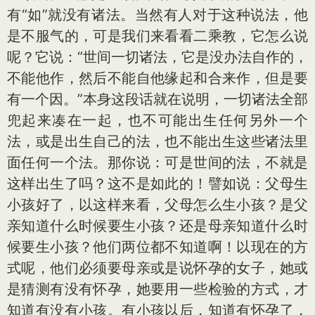
有“如”就没有诸法。当然有人对于这种说法，他
是不服气的，可是我们来看看二乘教，它怎么说
呢？它说：“世间一切诸法，它是没办法自作的，
不能他作，然后不能自他缘起和合来作，但是要
有一个因。”本身这段话就在说明，一切诸法全部
兜起来凑在一起，也不可能出生任何另外一个
法，或是出生自己的法，也不能出生这些诸法里
面任何一个法。那你说：可是世间的法，不就是
这样出生了吗？这不是如此的！譬如说：父母生
小孩好了，以这样来看，父母怎么生小孩？是父
亲知道什么时候要生小孩？还是母亲知道什么时
候要生小孩？他们两位都不知道啊！以现在的方
式呢，他们必须要母亲或是说怀孕的女子，她或
是猜测有没有怀孕，她要用一些检验的方式，才
知道有没有小孩。有小孩以后，知道有怀孕了，