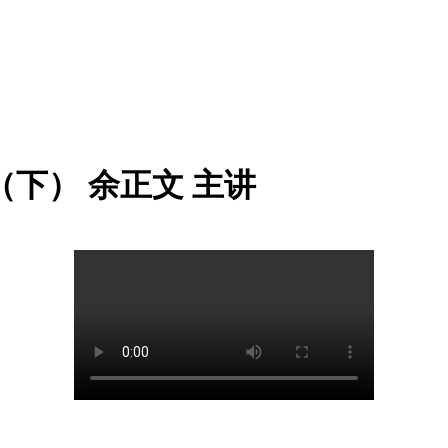
（下） 余正文 主讲