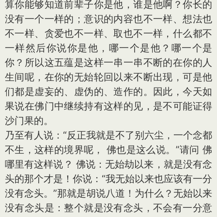
算你能够知道前辈子你是他，谁是他啊？你长的
没有一个一样的；意识的内容也不一样、想法也
不一样、贪爱也不一样、取也不一样，什么都不
一样然后你说你是他，哪一个是他？哪一个是
你？所以这五蕴是这样一串一串不断的在你的人
生间呢，在你的无始轮回以来不断出现，可是他
们都是虚妄的、虚伪的、造作的。因此，今天如
果说在佛门中继续持有这样的见，是不可能证得
沙门果的。
乃至有人说：“反正我就是不了别六尘，一个念都
不生，这样的境界呢， 佛也是这么说。”请问 佛
哪里有这样说？ 佛说：无始劫以来，就是没有念
头的那个才是！你说：“我无始以来也应该有一分
没有念头。”那就是胡说八道！为什么？无始以来
没有念头是：整个就是没有念头，不会有一分意