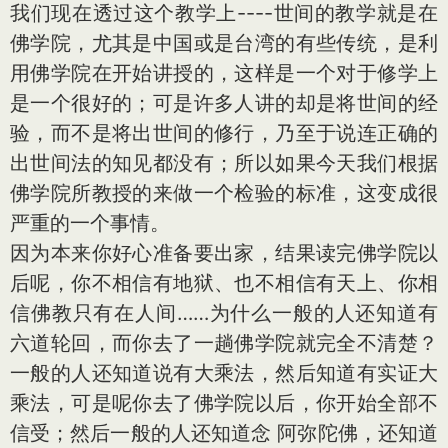
我们现在透过这个教学上----世间的教学就是在
佛学院，尤其是中国或是台湾的有些传统，是利
用佛学院在开始讲授的，这样是一个对于修学上
是一个很好的；可是许多人讲的却是将世间的经
验，而不是将出世间的修行，乃至于说连正确的
出世间法的知见都没有；所以如果今天我们根据
佛学院所教授的来做一个检验的标准，这变成很
严重的一个事情。
因为本来你好心准备要出家，结果读完佛学院以
后呢，你不相信有地狱、也不相信有天上、你相
信佛教只有在人间……为什么一般的人还知道有
六道轮回，而你去了一趟佛学院就完全不清楚？
一般的人还知道说有大乘法，然后知道有实证大
乘法，可是呢你去了佛学院以后，你开始全部不
信受；然后一般的人还知道念 阿弥陀佛，还知道