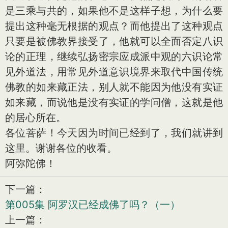
是三乘与共的，如果他不是这样子想，为什么要
提出这种毫无根据的观点？而他提出了这种观点
只要是被佛教界接受了，他就可以全面否定八识
论的正理，继续弘扬密宗应成派中观的六识论常
见外道法，用常见外道意识境界来取代中国传统
佛教的如来藏正法，别人就不能因为他没有实证
如来藏，而说他是没有实证的学问僧，这就是他
的居心所在。
各位菩萨！今天因为时间已经到了，我们就讲到
这里。谢谢各位的收看。
阿弥陀佛！
下一篇：
第005集 阿罗汉已经成佛了吗？（一）
上一篇：