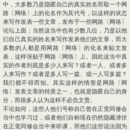
中，大多数乃是隐匿自己的真实姓名而取一个网
路〔网络〕上的化名作为其代号，以这样的状态
来写作发表一些文章，发布于一些网路〔网络〕
论坛上面；当然这当中也有少数几位，乃是以他
们自己真实的姓名来写作发表他们的文章，而大
多数的人都是用网路〔网络〕的化名来贴文发
表，这样张贴于网路〔网络〕上。因此这当中真
实的作者到底是多少人来写？或者一人、或者多
人来写作？或者是多人写一篇、或一人写多篇？
我们都不得而知。其实这样的情形是网路〔网
络〕发表文章的特质之一，也就是隐匿自己的身
分，而很多人认为这样不必负文责。
不论如何，这些人他们号称自己曾在正觉同修会
当中也学习过，或者他们自称现在仍然隐藏潜伏
在正觉同修会当中来听课，而他们这些说法因为